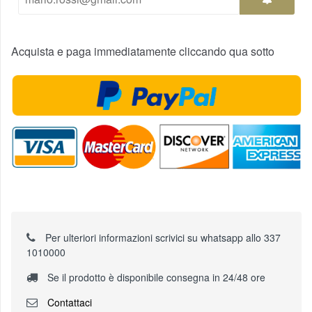
Acquista e paga immediatamente cliccando qua sotto
Per ulteriori informazioni scrivici su whatsapp allo 337
1010000
Se il prodotto è disponibile consegna in 24/48 ore
Contattaci