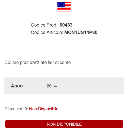
Codice Prod.:
60483
Codice Articolo:
MON1US14P30
Dollaro presidenziale fior di conio
Anno
2014
Disponibilità:
Non Disponibile
NON DISPONIBILE