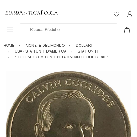
Ricerca Prodotto
HOME
MONETE DEL MONDO
DOLLARI
USA - STATI UNITI D'AMERICA
STATI UNITI
1 DOLLARO STATI UNITI 2014 CALVIN COOLIDGE 30P