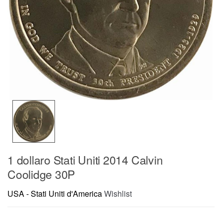
1 dollaro Stati Uniti 2014 Calvin
Coolidge 30P
USA - Stati Uniti d'America
Wishlist