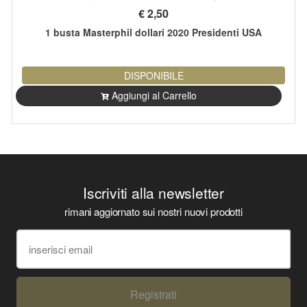
€
2,50
1 busta Masterphil dollari 2020 Presidenti USA
DISPONIBILE
Aggiungi al Carrello
Iscriviti alla newsletter
rimani aggiornato sui nostri nuovi prodotti
Registrati