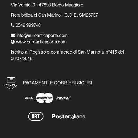
Via Vernie, 9 - 47893 Borgo Maggiore
Repubblica di San Marino - C.O.E. SM26737
0549 999748
info@euroanticaporta.com
www.euroanticaporta.com
Iscritto al Registro e-commerce di San Marino al n°415 del
06/07/2016
PAGAMENTI E CORRIERI SICURI