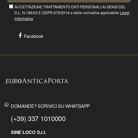
ACCETTAZIONE TRATTAMENTO DATI PERSONALI AI SENSI DEL
D.L. N.196/03 E GDPR 679/2016 e della normativa applicabile
Leggi
informativa
Facebook
DOMANDE? SCRIVICI SU WHATSAPP
(+39) 337 1010000
SINE LOCO S.r.l.