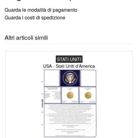
Guarda le modalità di pagamento
Guarda i costi di spedizione
Altri articoli simili
STATI UNITI
USA - Stati Uniti d'America