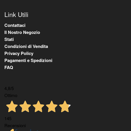
Link Utili
Contattaci
Il Nostro Negozio
Stati
Condizioni di Vendita
Privacy Policy
Pagamenti e Spedizioni
FAQ
4,8
/5
Ottimo
145
Recensioni