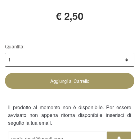
€
2,50
Quantità:
Aggiungi al Carrello
Il prodotto al momento non è disponibile. Per essere
avvisato non appena ritorna disponibile inserisci di
seguito la tua email.