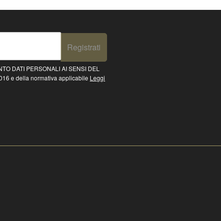
Registrati
TO DATI PERSONALI AI SENSI DEL
16 e della normativa applicabile
Leggi