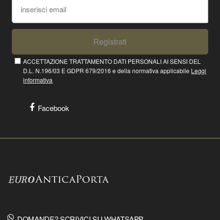
Registrati
ACCETTAZIONE TRATTAMENTO DATI PERSONALI AI SENSI DEL
D.L. N.196/03 E GDPR 679/2016 e della normativa applicabile
Leggi
informativa
Facebook
DOMANDE? SCRIVICI SU WHATSAPP