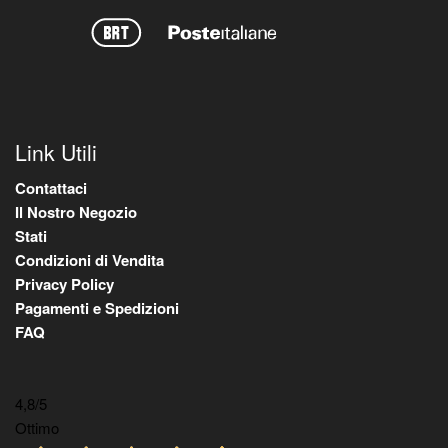
Link Utili
Contattaci
Il Nostro Negozio
Stati
Condizioni di Vendita
Privacy Policy
Pagamenti e Spedizioni
FAQ
4,8
/5
Ottimo