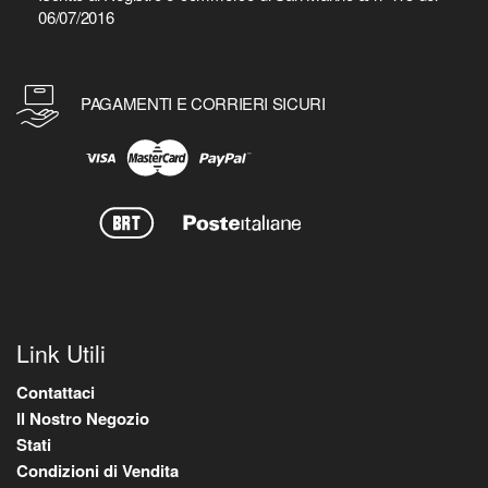
06/07/2016
PAGAMENTI E CORRIERI SICURI
Link Utili
Contattaci
Il Nostro Negozio
Stati
Condizioni di Vendita