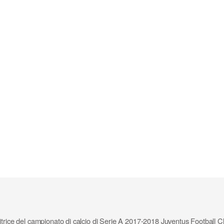
itrice del campionato di calcio di Serie A 2017-2018 Juventus Football C