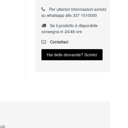
Per ulteriori informazioni scrivici
su whatsapp allo 337 1010000
Se il prodotto è disponibile
consegna in 24/48 ore
Contattaci
Hai delle domande? Scrivici
lub.