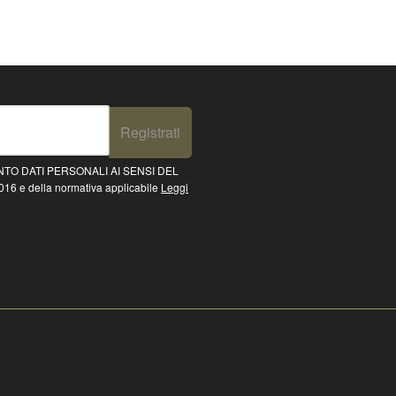
Registrati
TO DATI PERSONALI AI SENSI DEL
16 e della normativa applicabile
Leggi