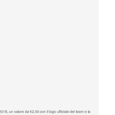
018, un valore da €2,00 con il logo ufficiale del team e la