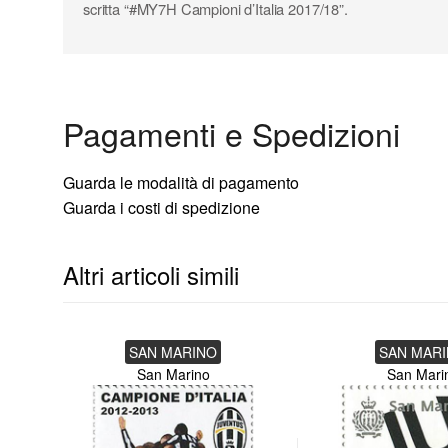
scritta “#MY7H Campioni d’Italia 2017/18”.
Pagamenti e Spedizioni
Guarda le modalità di pagamento
Guarda i costi di spedizione
Altri articoli simili
SAN MARINO
SAN MAR
San Marino
San Mari