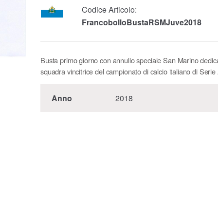
Codice Articolo:
FrancobolloBustaRSMJuve2018
Busta primo giorno con annullo speciale San Marino dedica
squadra vincitrice del campionato di calcio italiano di Serie
Anno
2018