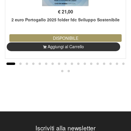
€
21,00
2 euro Portogallo 2025 folder fdc Sviluppo Sostenibile
DISPONIBILE
Aggiungi al Carrello
Iscriviti alla newsletter