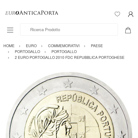
Ricerca Prodotto
HOME
EURO
COMMEMORATIVI
PAESE
PORTOGALLO
PORTOGALLO
2 EURO PORTOGALLO 2010 FDC REPUBBLICA PORTOGHESE