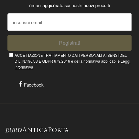
rimani aggiornato sui nostri nuovi prodotti
Registrati
ACCETTAZIONE TRATTAMENTO DATI PERSONALI AI SENSI DEL
D.L. N.196/03 E GDPR 679/2016 e della normativa applicabile
Leggi
informativa
Facebook