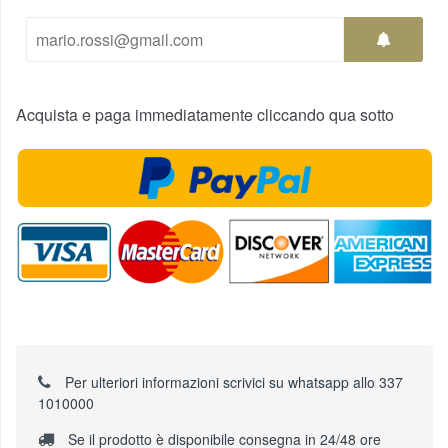
Acquista e paga immediatamente cliccando qua sotto
Per ulteriori informazioni scrivici su whatsapp allo 337
1010000
Se il prodotto è disponibile consegna in 24/48 ore