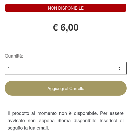
NON DISPONIBILE
€
6,00
Quantità:
Aggiungi al Carrello
Il prodotto al momento non è disponibile. Per essere
avvisato non appena ritorna disponibile inserisci di
seguito la tua email.