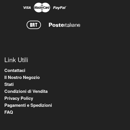
Link Utili
Contattaci
Il Nostro Negozio
Stati
Condizioni di Vendita
Privacy Policy
Pagamenti e Spedizioni
FAQ