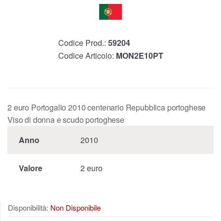
Codice Prod.:
59204
Codice Articolo:
MON2E10PT
2 euro Portogallo 2010 centenario Repubblica portoghese
Viso di donna e scudo portoghese
Anno
2010
Valore
2 euro
Disponibilità:
Non Disponibile