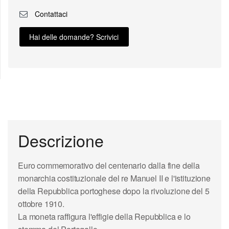
Contattaci
Hai delle domande? Scrivici
Descrizione
Euro commemorativo del centenario dalla
fine della
monarchia costituzionale del re Manuel II e l'istituzione
della Repubblica portoghese dopo la rivoluzione del 5
ottobre 1910.
La moneta raffigura l'effigie della Repubblica e lo