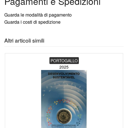
Pagamenti e Spedizioni
Guarda le modalità di pagamento
Guarda i costi di spedizione
Altri articoli simili
PORTOGALLO
2025