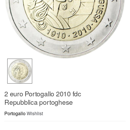
2 euro Portogallo 2010 fdc
Repubblica portoghese
Portogallo
Wishlist