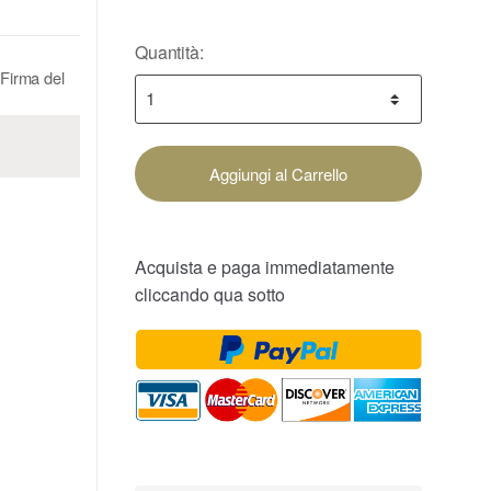
Quantità:
Firma del
Aggiungi al Carrello
Acquista e paga immediatamente
cliccando qua sotto