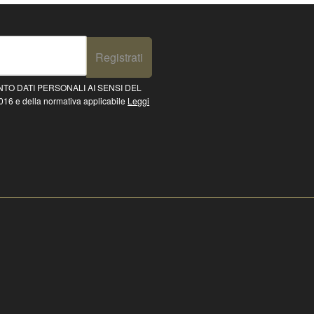
Registrati
TO DATI PERSONALI AI SENSI DEL
16 e della normativa applicabile
Leggi