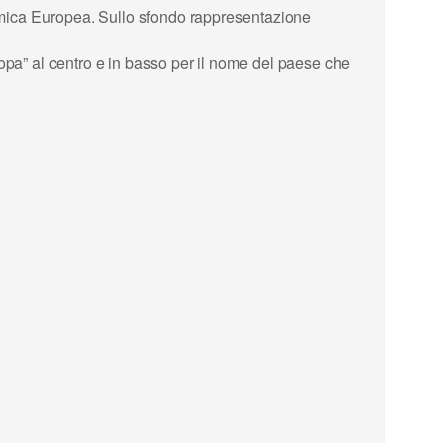
nomica Europea. Sullo sfondo rappresentazione
uropa” al centro e in basso per il nome del paese che