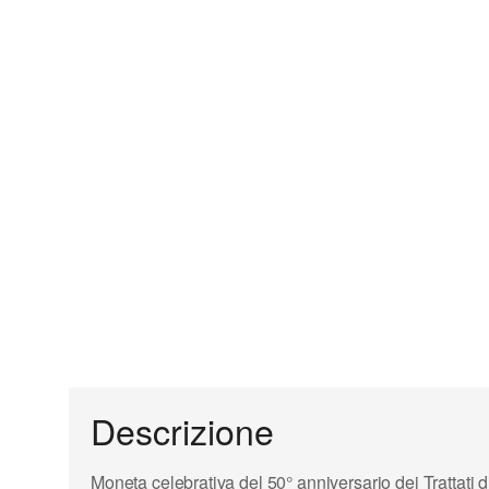
Descrizione
Moneta celebrativa del 50° anniversario dei
Trattati