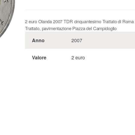
2 euro Olanda 2007 TDR cinquantesimo Trattato di Roma 
Trattato, pavimentazione Piazza del Campidoglio
Anno
2007
Valore
2 euro