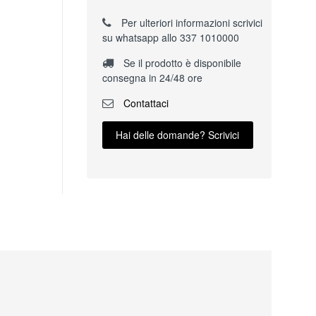
Per ulteriori informazioni scrivici
su whatsapp allo 337 1010000
Se il prodotto è disponibile
consegna in 24/48 ore
Contattaci
Hai delle domande? Scrivici