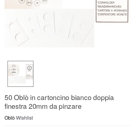
50 Oblò in cartoncino bianco doppia
finestra 20mm da pinzare
Oblò
Wishlist