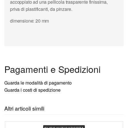
accoppiato ad una pellicola trasparente finissima,
priva di plastificanti, da pinzare.
dimensione: 20 mm
Pagamenti e Spedizioni
Guarda le modalità di pagamento
Guarda i costi di spedizione
Altri articoli simili