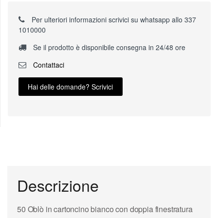
Per ulteriori informazioni scrivici su whatsapp allo 337
1010000
Se il prodotto è disponibile consegna in 24/48 ore
Contattaci
Hai delle domande? Scrivici
Descrizione
50 Oblò in cartoncino bianco con doppia finestratura