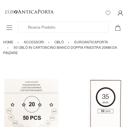
Ricerca Prodotto
HOME
ACCESSORI
OBLÒ
EUROANTICAPORTA
50 OBLÒ IN CARTONCINO BIANCO DOPPIA FINESTRA 20MM DA
PINZARE