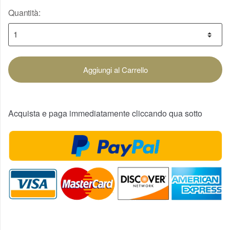
Quantità:
Aggiungi al Carrello
Acquista e paga immediatamente cliccando qua sotto