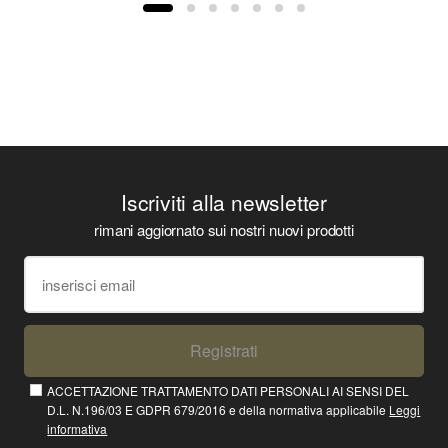
Iscriviti alla newsletter
rimani aggiornato sui nostri nuovi prodotti
Registrati
ACCETTAZIONE TRATTAMENTO DATI PERSONALI AI SENSI DEL
D.L. N.196/03 E GDPR 679/2016 e della normativa applicabile
Leggi
informativa