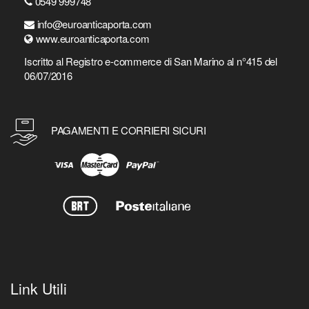
0549 999748
info@euroanticaporta.com
www.euroanticaporta.com
Iscritto al Registro e-commerce di San Marino al n°415 del
06/07/2016
PAGAMENTI E CORRIERI SICURI
Link Utili