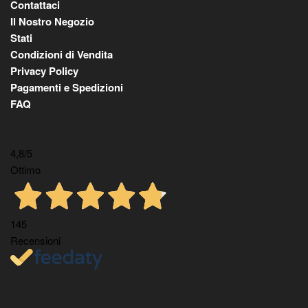
Contattaci
Il Nostro Negozio
Stati
Condizioni di Vendita
Privacy Policy
Pagamenti e Spedizioni
FAQ
4,8
/5
Ottimo
145
Recensioni