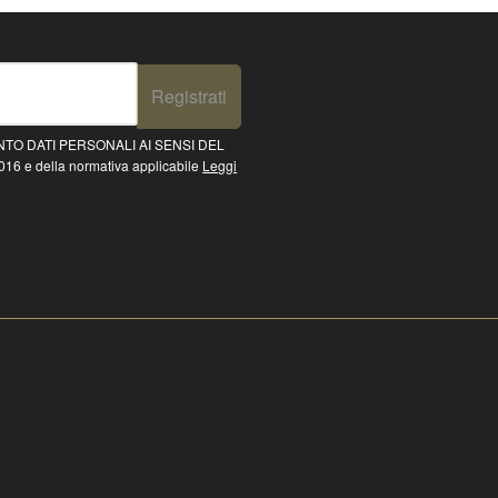
Registrati
TO DATI PERSONALI AI SENSI DEL
16 e della normativa applicabile
Leggi