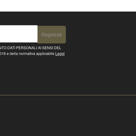
Registrati
TO DATI PERSONALI AI SENSI DEL
16 e della normativa applicabile
Leggi