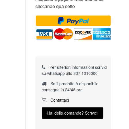
cliccando qua sotto
Per ulteriori informazioni scrivici
su whatsapp allo 337 1010000
Se il prodotto è disponibile
consegna in 24/48 ore
Contattaci
Hai delle domande? Scrivici