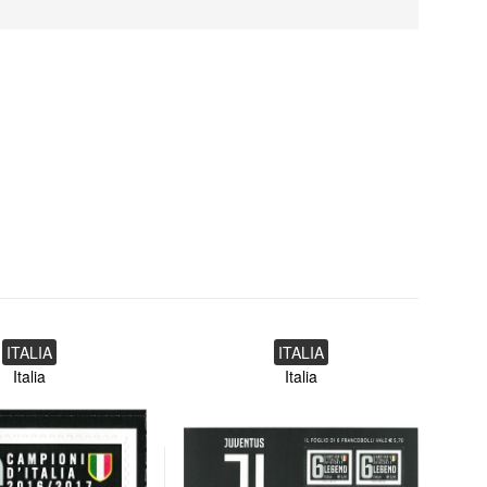
ITALIA
ITALIA
Italia
Italia