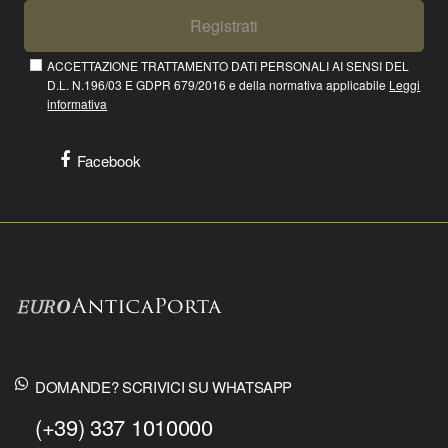
Registrati
ACCETTAZIONE TRATTAMENTO DATI PERSONALI AI SENSI DEL
D.L. N.196/03 E GDPR 679/2016 e della normativa applicabile
Leggi
informativa
Facebook
DOMANDE? SCRIVICI SU WHATSAPP
(+39) 337 1010000