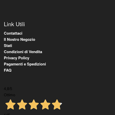
Link Utili
Contattaci
Il Nostro Negozio
Stati
Condizioni di Vendita
Privacy Policy
Pagamenti e Spedizioni
FAQ
4,8
/5
Ottimo
145