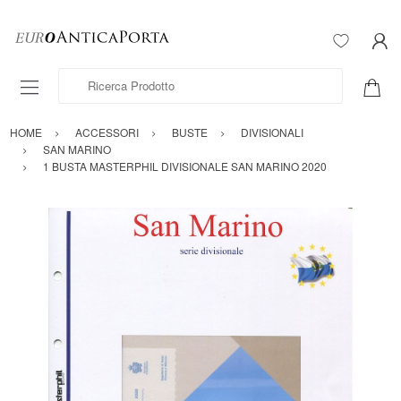
Ricerca Prodotto
HOME
ACCESSORI
BUSTE
DIVISIONALI
SAN MARINO
1 BUSTA MASTERPHIL DIVISIONALE SAN MARINO 2020