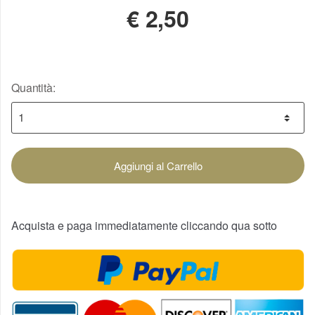
€
2,50
Quantità:
Aggiungi al Carrello
Acquista e paga immediatamente cliccando qua sotto