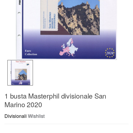
1 busta Masterphil divisionale San
Marino 2020
Divisionali
Wishlist