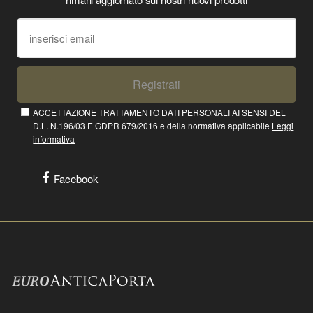
Registrati
ACCETTAZIONE TRATTAMENTO DATI PERSONALI AI SENSI DEL
D.L. N.196/03 E GDPR 679/2016 e della normativa applicabile
Leggi
informativa
Facebook