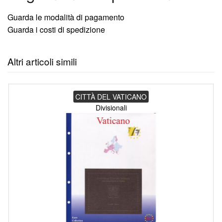
Guarda le modalità di pagamento
Guarda i costi di spedizione
Altri articoli simili
CITTÀ DEL VATICANO
Divisionali