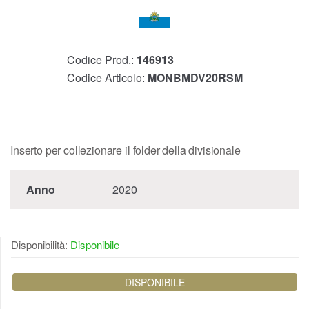
Codice Prod.:
146913
Codice Articolo:
MONBMDV20RSM
Inserto per collezionare il folder della divisionale
Anno
2020
Disponibilità:
Disponibile
DISPONIBILE