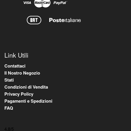
Link Utili
Contattaci
Il Nostro Negozio
Stati
Condizioni di Vendita
Privacy Policy
Pagamenti e Spedizioni
FAQ
4,8
/5