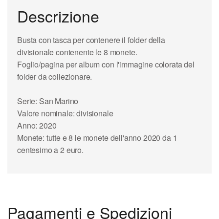
Descrizione
Busta con tasca per contenere il folder della
divisionale contenente le 8 monete.
Foglio/pagina per album con l'immagine colorata del
folder da collezionare.
Serie: San Marino
Valore nominale: divisionale
Anno: 2020
Monete: tutte e 8 le monete dell'anno 2020 da 1
centesimo a 2 euro.
Pagamenti e Spedizioni