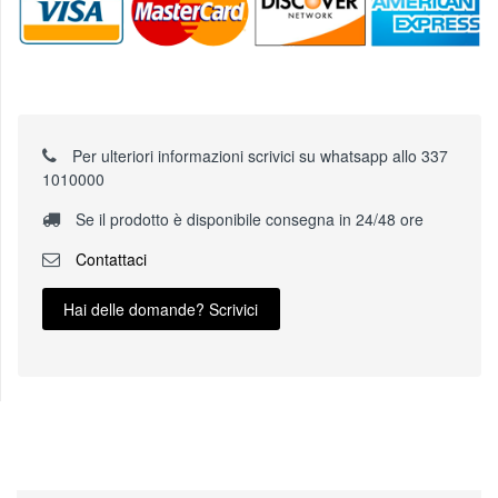
Per ulteriori informazioni scrivici su whatsapp allo 337
1010000
Se il prodotto è disponibile consegna in 24/48 ore
Contattaci
Hai delle domande? Scrivici