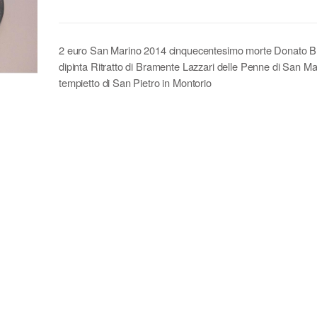
2 euro San Marino 2014 cinquecentesimo morte Donato 
dipinta Ritratto di Bramente Lazzari delle Penne di San Ma
tempietto di San Pietro in Montorio