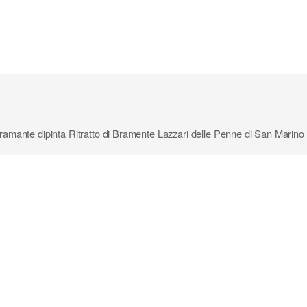
ante dipinta Ritratto di Bramente Lazzari delle Penne di San Marino e