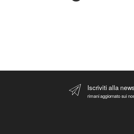
Iscriviti alla new
rimani aggiornato sui nos