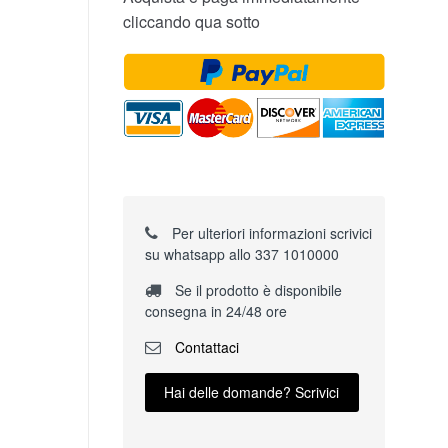
cliccando qua sotto
Per ulteriori informazioni scrivici
su whatsapp allo 337 1010000
Se il prodotto è disponibile
consegna in 24/48 ore
Contattaci
Hai delle domande? Scrivici