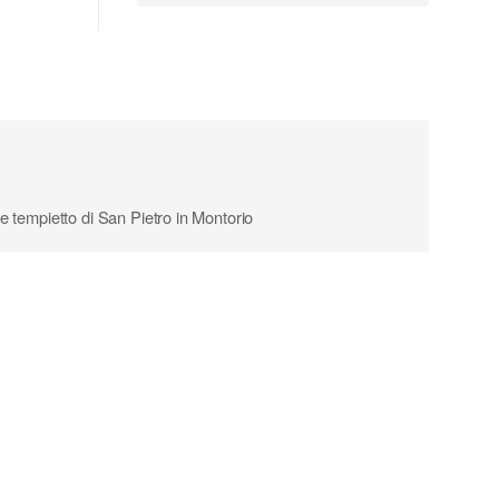
 tempietto di San Pietro in Montorio