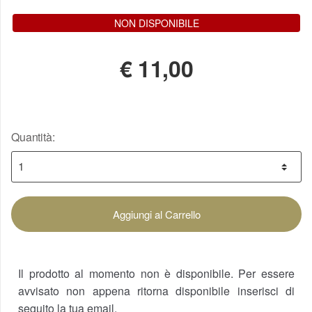
NON DISPONIBILE
€
11,00
Quantità:
Aggiungi al Carrello
Il prodotto al momento non è disponibile. Per essere
avvisato non appena ritorna disponibile inserisci di
seguito la tua email.