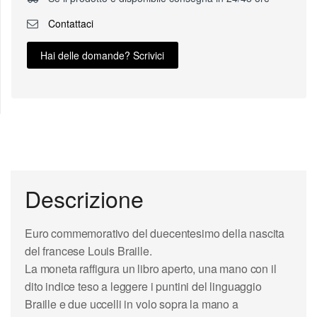
Contattaci
Hai delle domande? Scrivici
Descrizione
Euro commemorativo
del duecentesimo della nascita
del francese
Louis Braille
.
La moneta raffigura un libro aperto, una mano con il
dito indice teso a leggere i puntini del linguaggio
Braille e due uccelli in volo sopra la mano a