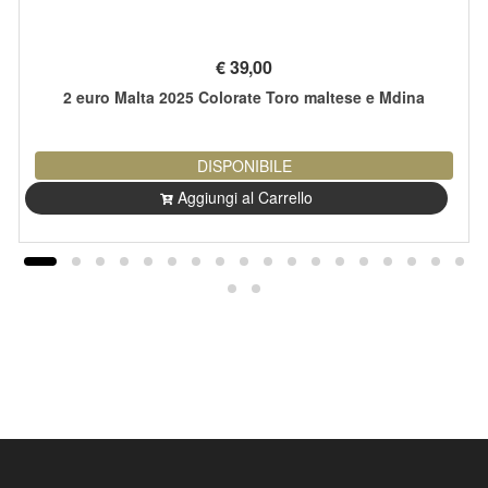
€
39,00
2 euro Malta 2025 Colorate Toro maltese e Mdina
DISPONIBILE
Aggiungi al Carrello