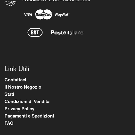
Link Utili
Contattaci
Il Nostro Negozio
Stati
Condizioni di Vendita
Privacy Policy
Pagamenti e Spedizioni
FAQ