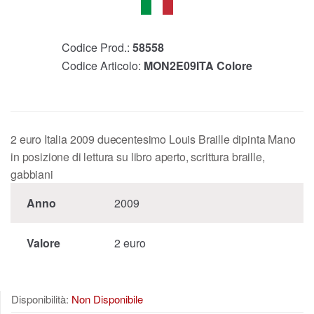
Codice Prod.:
58558
Codice Articolo:
MON2E09ITA Colore
2 euro Italia 2009 duecentesimo Louis Braille dipinta Mano
in posizione di lettura su libro aperto, scrittura braille,
gabbiani
Anno
2009
Valore
2 euro
Disponibilità:
Non Disponibile