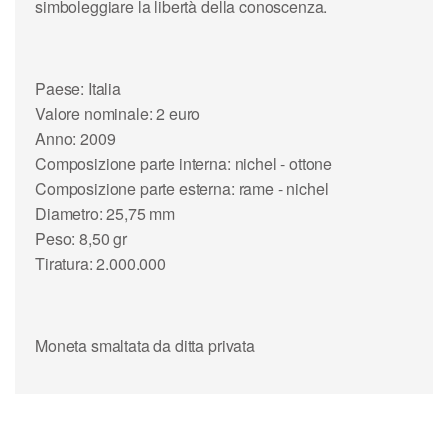
simboleggiare la libertà della conoscenza.
Paese: Italia
Valore nominale: 2 euro
Anno: 2009
Composizione parte interna: nichel - ottone
Composizione parte esterna: rame - nichel
Diametro: 25,75 mm
Peso: 8,50 gr
Tiratura: 2.000.000
Moneta smaltata da ditta privata