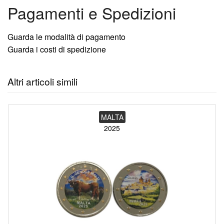
Pagamenti e Spedizioni
Guarda le modalità di pagamento
Guarda i costi di spedizione
Altri articoli simili
MALTA
2025