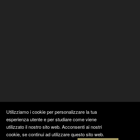
Utilizziamo i cookie per personalizzare la tua
esperienza utente e per studiare come viene
utilizzato il nostro sito web. Acconsenti ai nostri
cookie, se continui ad utilizzare questo sito web.