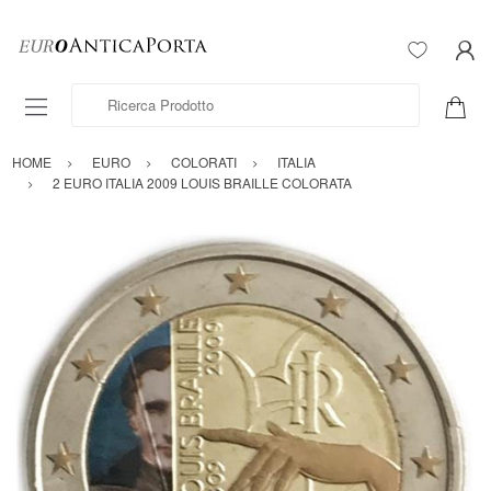
Ricerca Prodotto
HOME
EURO
COLORATI
ITALIA
2 EURO ITALIA 2009 LOUIS BRAILLE COLORATA