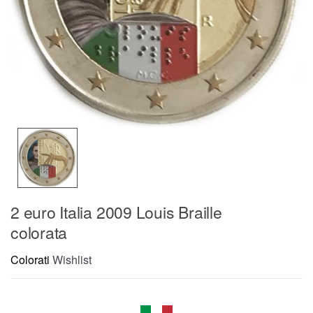
2 euro Italia 2009 Louis Braille
colorata
Colorati
Wishlist