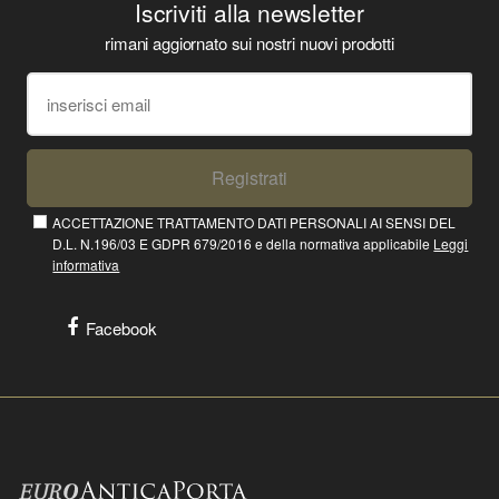
Iscriviti alla newsletter
rimani aggiornato sui nostri nuovi prodotti
Registrati
ACCETTAZIONE TRATTAMENTO DATI PERSONALI AI SENSI DEL
D.L. N.196/03 E GDPR 679/2016 e della normativa applicabile
Leggi
informativa
Facebook