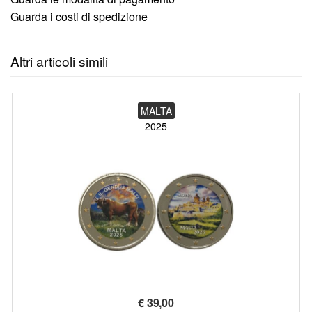
Guarda i costi di spedizione
Altri articoli simili
MALTA
2025
€
39,00