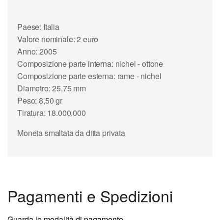
Paese: Italia
Valore nominale: 2 euro
Anno: 2005
Composizione parte interna: nichel - ottone
Composizione parte esterna: rame - nichel
Diametro: 25,75 mm
Peso: 8,50 gr
Tiratura: 18.000.000
Moneta smaltata da ditta privata
Pagamenti e Spedizioni
Guarda le modalità di pagamento