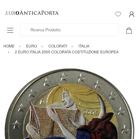
Ricerca Prodotto
HOME
EURO
COLORATI
ITALIA
2 EURO ITALIA 2005 COLORATA COSTITUZIONE EUROPEA