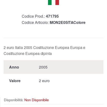
Codice Prod.:
471795
Codice Articolo:
MON2E05ITAColore
2 euro Italia 2005 Costituzione Europea Europa e
Costituzione Europea dipinta
Anno
2005
Valore
2 euro
Disponibilità:
Non Disponibile