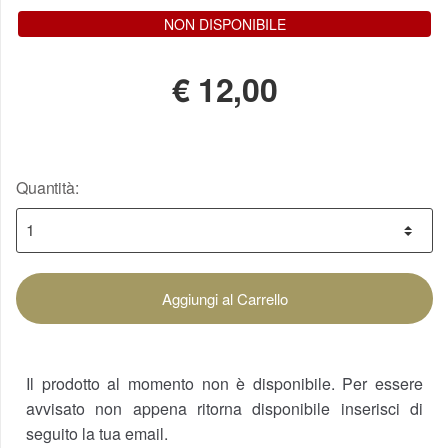
NON DISPONIBILE
€
12,00
Quantità:
Aggiungi al Carrello
Il prodotto al momento non è disponibile. Per essere
avvisato non appena ritorna disponibile inserisci di
seguito la tua email.