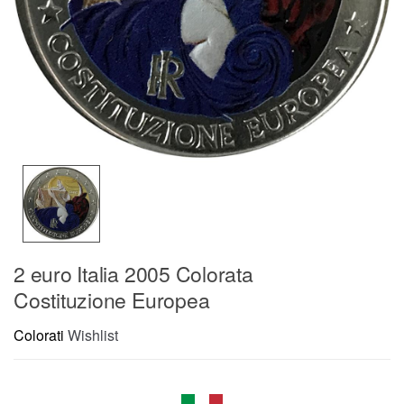
2 euro Italia 2005 Colorata
Costituzione Europea
Colorati
Wishlist