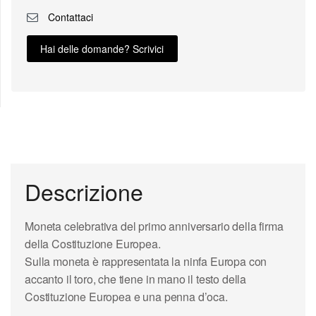
Contattaci
Hai delle domande? Scrivici
Descrizione
Moneta celebrativa del primo anniversario della firma
della
Costituzione Europea
.
Sulla moneta è rappresentata la ninfa Europa con
accanto il toro, che tiene in mano il testo della
Costituzione Europea e una penna d’oca.