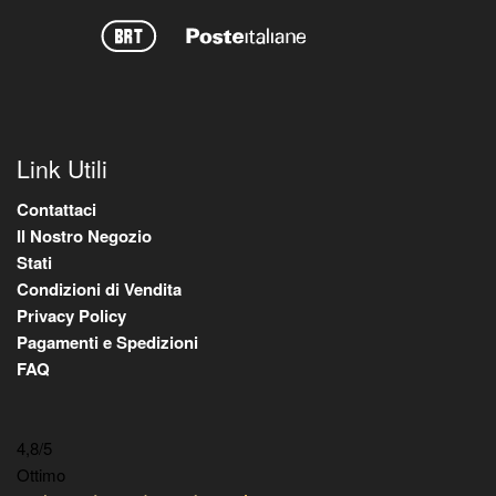
Link Utili
Contattaci
Il Nostro Negozio
Stati
Condizioni di Vendita
Privacy Policy
Pagamenti e Spedizioni
FAQ
4,8
/5
Ottimo