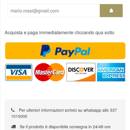
Acquista e paga immediatamente cliccando qua sotto
Per ulteriori informazioni scrivici su whatsapp allo 337
1010000
Se il prodotto è disponibile consegna in 24/48 ore