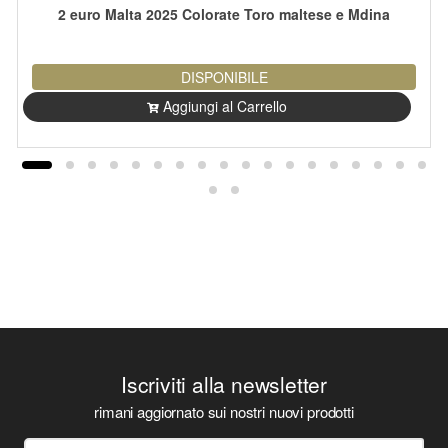
2 euro Malta 2025 Colorate Toro maltese e Mdina
DISPONIBILE
Aggiungi al Carrello
Iscriviti alla newsletter
rimani aggiornato sui nostri nuovi prodotti