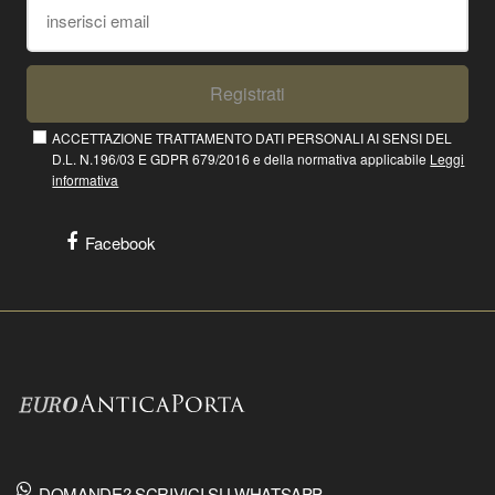
Registrati
ACCETTAZIONE TRATTAMENTO DATI PERSONALI AI SENSI DEL
D.L. N.196/03 E GDPR 679/2016 e della normativa applicabile
Leggi
informativa
Facebook
DOMANDE? SCRIVICI SU WHATSAPP