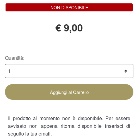
NON DISPONIBILE
€
9,00
Quantità:
Aggiungi al Carrello
Il prodotto al momento non è disponibile. Per essere
avvisato non appena ritorna disponibile inserisci di
seguito la tua email.