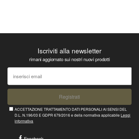
Iscriviti alla newsletter
rimani aggiornato sui nostri nuovi prodotti
Registrati
ACCETTAZIONE TRATTAMENTO DATI PERSONALI AI SENSI DEL
D.L. N.196/03 E GDPR 679/2016 e della normativa applicabile
Leggi
informativa
Facebook