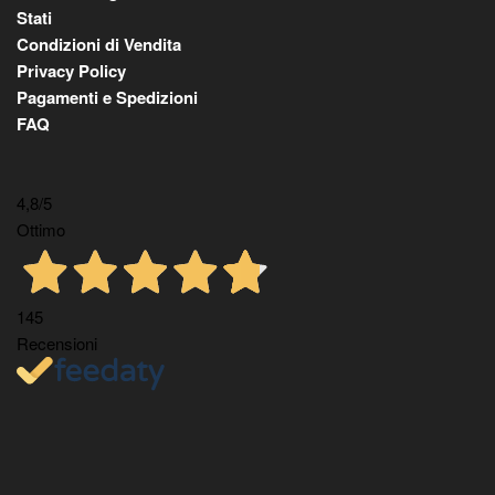
Stati
Condizioni di Vendita
Privacy Policy
Pagamenti e Spedizioni
FAQ
4,8
/5
Ottimo
145
Recensioni