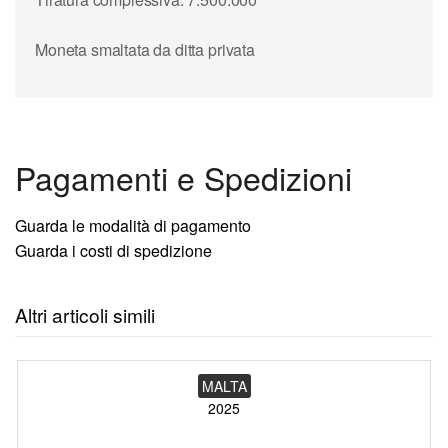
Moneta smaltata da ditta privata
Pagamenti e Spedizioni
Guarda le modalità di pagamento
Guarda i costi di spedizione
Altri articoli simili
MALTA
2025