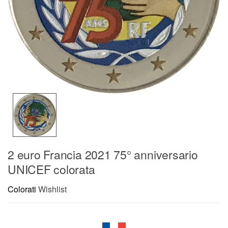
2 euro Francia 2021 75° anniversario
UNICEF colorata
Colorati
Wishlist