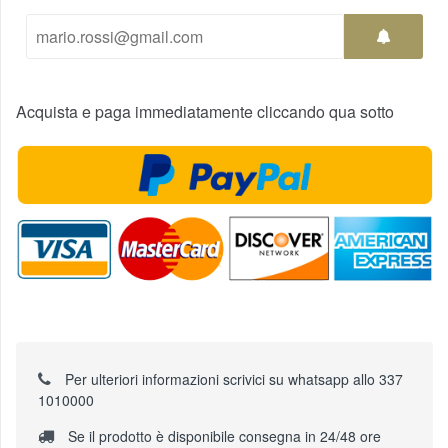
Acquista e paga immediatamente cliccando qua sotto
Per ulteriori informazioni scrivici su whatsapp allo 337
1010000
Se il prodotto è disponibile consegna in 24/48 ore