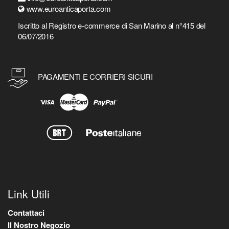
www.euroanticaporta.com
Iscritto al Registro e-commerce di San Marino al n°415 del
06/07/2016
PAGAMENTI E CORRIERI SICURI
Link Utili
Contattaci
Il Nostro Negozio