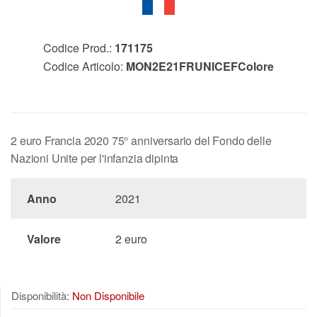
Codice Prod.:
171175
Codice Articolo:
MON2E21FRUNICEFColore
2 euro Francia 2020 75° anniversario del Fondo delle
Nazioni Unite per l'infanzia dipinta
Anno
2021
Valore
2 euro
Disponibilità:
Non Disponibile