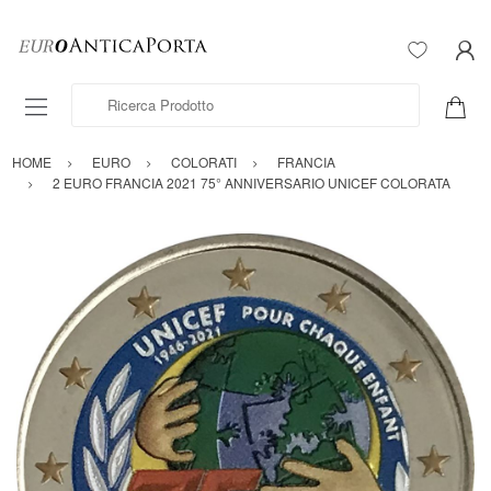
Ricerca Prodotto
HOME
EURO
COLORATI
FRANCIA
2 EURO FRANCIA 2021 75° ANNIVERSARIO UNICEF COLORATA