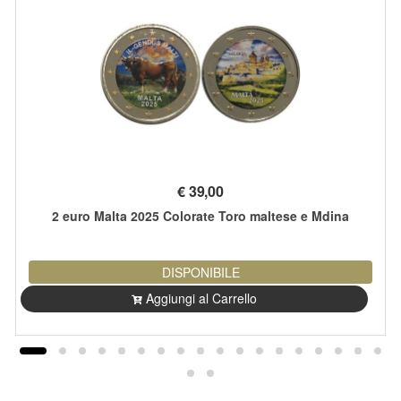
€
39,00
2 euro Malta 2025 Colorate Toro maltese e Mdina
DISPONIBILE
Aggiungi al Carrello