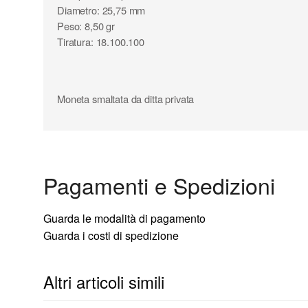
Diametro: 25,75 mm
Peso: 8,50 gr
Tiratura: 18.100.100
Moneta smaltata da ditta privata
Pagamenti e Spedizioni
Guarda le modalità di pagamento
Guarda i costi di spedizione
Altri articoli simili