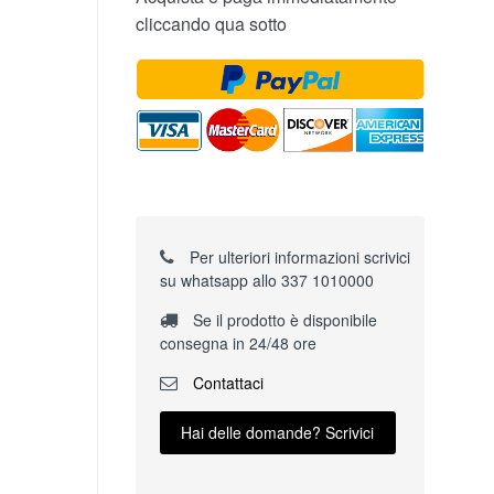
cliccando qua sotto
Per ulteriori informazioni scrivici
su whatsapp allo 337 1010000
Se il prodotto è disponibile
consegna in 24/48 ore
Contattaci
Hai delle domande? Scrivici