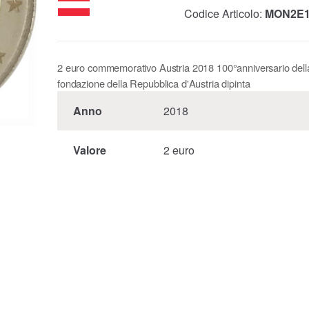
Codice Articolo:
MON2E1
2 euro commemorativo Austria 2018 100°anniversario dell
fondazione della Repubblica d'Austria dipinta
Anno
2018
Valore
2 euro