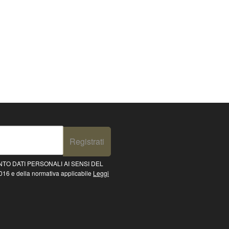
Registrati
TO DATI PERSONALI AI SENSI DEL
16 e della normativa applicabile
Leggi