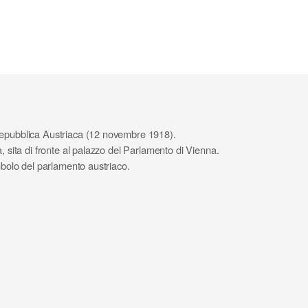
Repubblica Austriaca (12 novembre 1918).
, sita di fronte al palazzo del Parlamento di Vienna.
imbolo del parlamento austriaco.