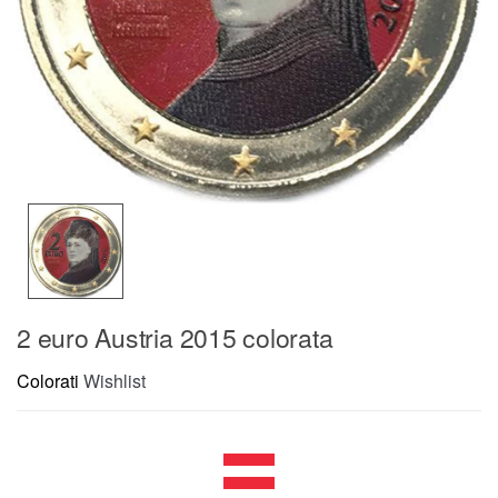
2 euro Austria 2015 colorata
Colorati
Wishlist