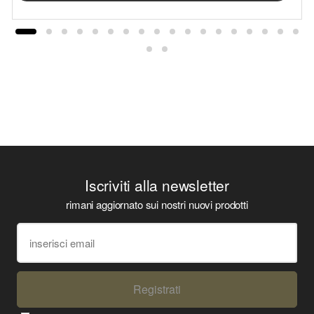
Iscriviti alla newsletter
rimani aggiornato sui nostri nuovi prodotti
Registrati