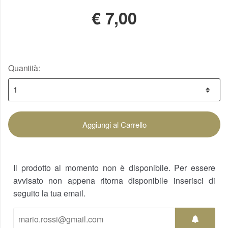
€
7,00
Quantità:
Aggiungi al Carrello
Il prodotto al momento non è disponibile. Per essere
avvisato non appena ritorna disponibile inserisci di
seguito la tua email.