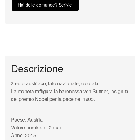
Hai delle domande? Scrivici
Descrizione
2 euro austriaco, lato nazionale, colorata.
La moneta raffigura la baronessa von Suttner, insignita
del premio Nobel per la pace nel 1905.
Paese: Austria
Valore nominale: 2 euro
Anno: 2015