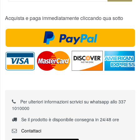
Acquista e paga immediatamente cliccando qua sotto
Per ulteriori informazioni scrivici su whatsapp allo 337
1010000
Se il prodotto è disponibile consegna in 24/48 ore
Contattaci