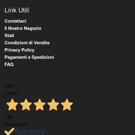
Link Utili
Contattaci
Il Nostro Negozio
Stati
Condizioni di Vendita
Privacy Policy
Pagamenti e Spedizioni
FAQ
4,8
/5
Ottimo
145
Recensioni