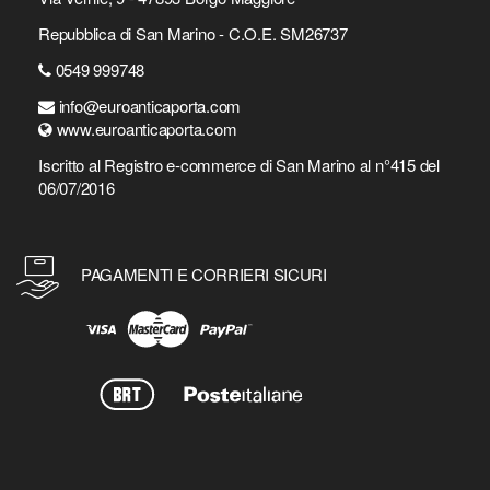
Repubblica di San Marino - C.O.E. SM26737
0549 999748
info@euroanticaporta.com
www.euroanticaporta.com
Iscritto al Registro e-commerce di San Marino al n°415 del
06/07/2016
PAGAMENTI E CORRIERI SICURI