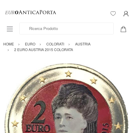
Ricerca Prodotto
HOME
EURO
COLORATI
AUSTRIA
2 EURO AUSTRIA 2015 COLORATA