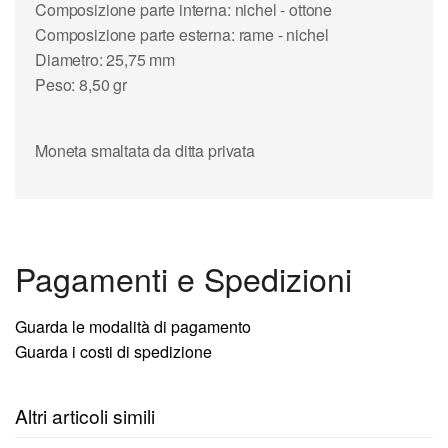
Composizione parte interna: nichel - ottone
Composizione parte esterna: rame - nichel
Diametro: 25,75 mm
Peso: 8,50 gr
Moneta smaltata da ditta privata
Pagamenti e Spedizioni
Guarda le modalità di pagamento
Guarda i costi di spedizione
Altri articoli simili