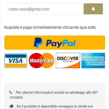
Acquista e paga immediatamente cliccando qua sotto
Per ulteriori informazioni scrivici su whatsapp allo 337
1010000
Se il prodotto è disponibile consegna in 24/48 ore