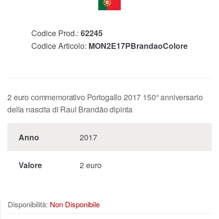
Codice Prod.:
62245
Codice Articolo:
MON2E17PBrandaoColore
2 euro commemorativo Portogallo 2017 150° anniversario
della nascita di Raul Brandão dipinta
Anno
2017
Valore
2 euro
Disponibilità:
Non Disponibile