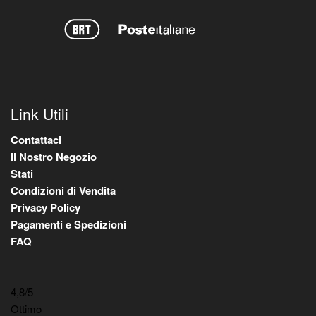
Link Utili
Contattaci
Il Nostro Negozio
Stati
Condizioni di Vendita
Privacy Policy
Pagamenti e Spedizioni
FAQ
4,8
/5
Ottimo