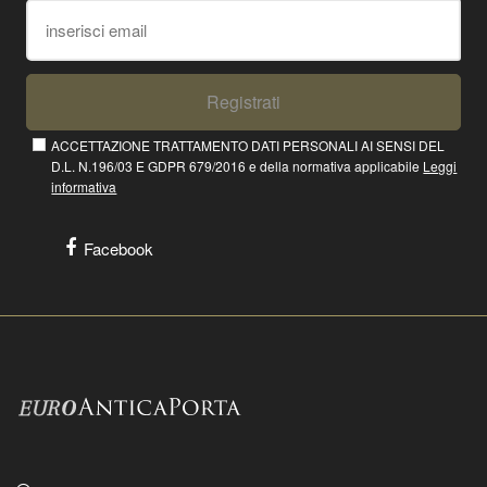
Registrati
ACCETTAZIONE TRATTAMENTO DATI PERSONALI AI SENSI DEL
D.L. N.196/03 E GDPR 679/2016 e della normativa applicabile
Leggi
informativa
Facebook