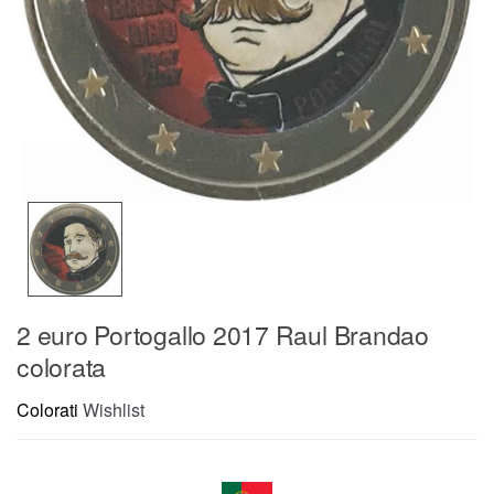
2 euro Portogallo 2017 Raul Brandao
colorata
Colorati
Wishlist