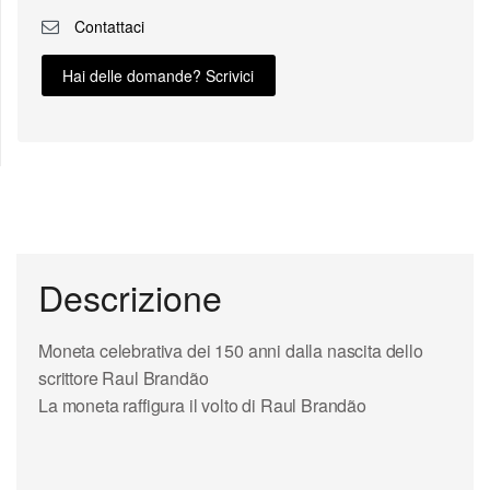
Contattaci
Hai delle domande? Scrivici
Descrizione
Moneta celebrativa dei 150 anni dalla nascita dello
scrittore Raul Brandão
La moneta raffigura il volto di Raul Brandão