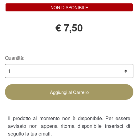
NON DISPONIBILE
€
7,50
Quantità:
Aggiungi al Carrello
Il prodotto al momento non è disponibile. Per essere
avvisato non appena ritorna disponibile inserisci di
seguito la tua email.