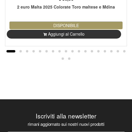
2 euro Malta 2025 Colorate Toro maltese e Mdina
DISPONIBILE
Aggiungi al Carrello
Iscriviti alla newsletter
rimani aggiornato sui nostri nuovi prodotti