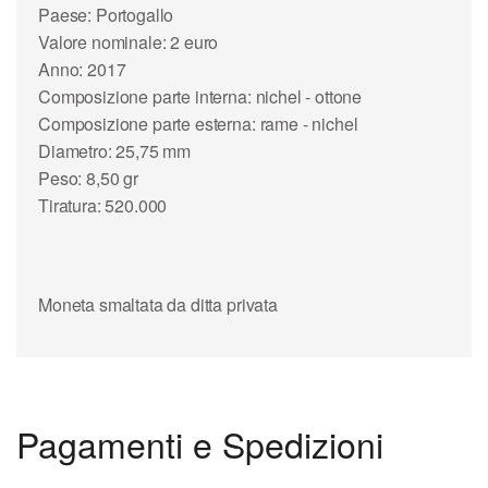
Paese: Portogallo
Valore nominale: 2 euro
Anno: 2017
Composizione parte interna: nichel - ottone
Composizione parte esterna: rame - nichel
Diametro: 25,75 mm
Peso: 8,50 gr
Tiratura: 520.000
Moneta smaltata da ditta privata
Pagamenti e Spedizioni