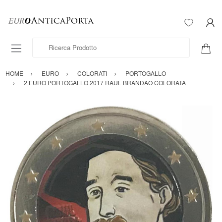
Ricerca Prodotto
HOME
EURO
COLORATI
PORTOGALLO
2 EURO PORTOGALLO 2017 RAUL BRANDAO COLORATA