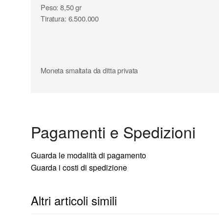
Peso: 8,50 gr
Tiratura: 6.500.000
Moneta smaltata da ditta privata
Pagamenti e Spedizioni
Guarda le modalità di pagamento
Guarda i costi di spedizione
Altri articoli simili