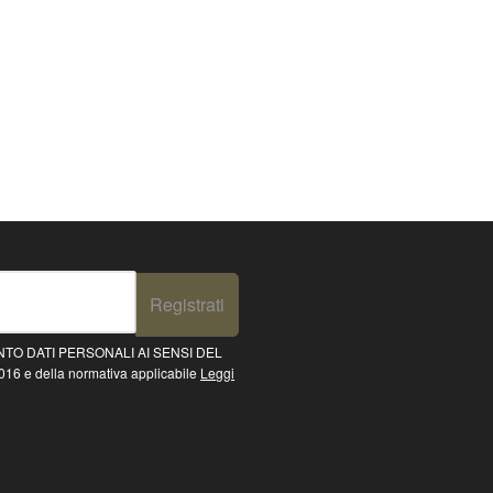
Registrati
TO DATI PERSONALI AI SENSI DEL
16 e della normativa applicabile
Leggi