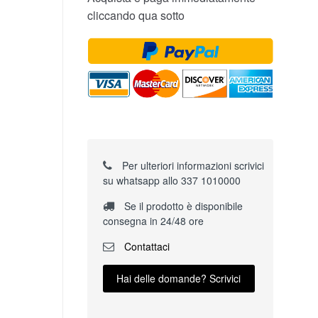
cliccando qua sotto
Per ulteriori informazioni scrivici
su whatsapp allo 337 1010000
Se il prodotto è disponibile
consegna in 24/48 ore
Contattaci
Hai delle domande? Scrivici