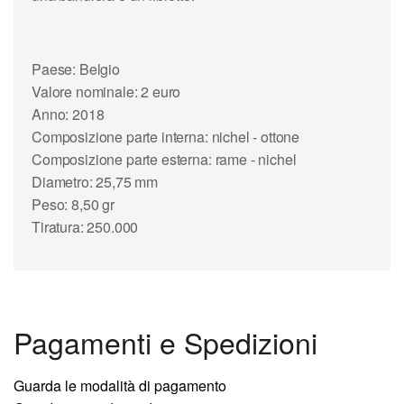
Paese: Belgio
Valore nominale: 2 euro
Anno: 2018
Composizione parte interna: nichel - ottone
Composizione parte esterna: rame - nichel
Diametro: 25,75 mm
Peso: 8,50 gr
Tiratura: 250.000
Pagamenti e Spedizioni
Guarda le modalità di pagamento