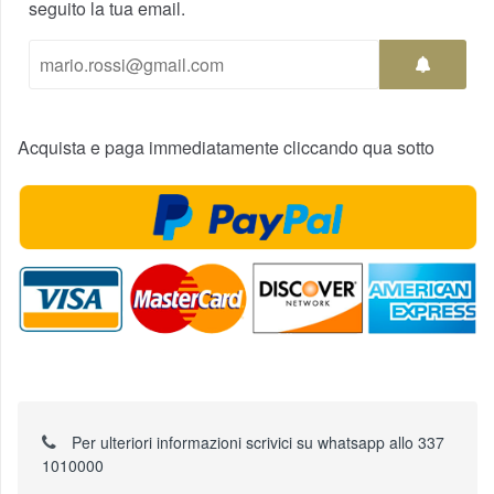
seguito la tua email.
Acquista e paga immediatamente cliccando qua sotto
Per ulteriori informazioni scrivici su whatsapp allo 337
1010000