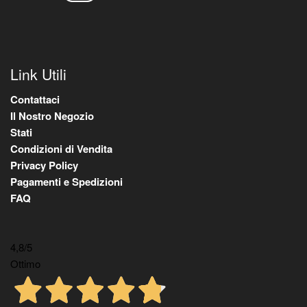
Link Utili
Contattaci
Il Nostro Negozio
Stati
Condizioni di Vendita
Privacy Policy
Pagamenti e Spedizioni
FAQ
4,8
/5
Ottimo