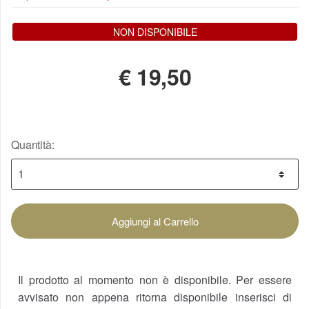
NON DISPONIBILE
€
19,50
Quantità:
Aggiungi al Carrello
Il prodotto al momento non è disponibile. Per essere
avvisato non appena ritorna disponibile inserisci di