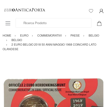
Ricerca Prodotto
HOME
EURO
COMMEMORATIVI
PAESE
BELGIO
BELGIO
2 EURO BELGIO 2018 50 ANNI MAGGIO 1968 COINCARD LATO
OLANDESE