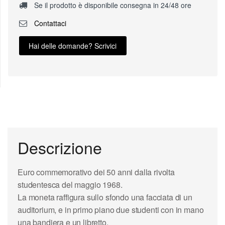
Se il prodotto è disponibile consegna in 24/48 ore
Contattaci
Hai delle domande? Scrivici
Descrizione
Euro commemorativo dei
50 anni dalla rivolta
studentesca del maggio 1968
.
La moneta raffigura sullo sfondo una facciata di un
auditorium, e in primo piano due studenti con in mano
una bandiera e un libretto.