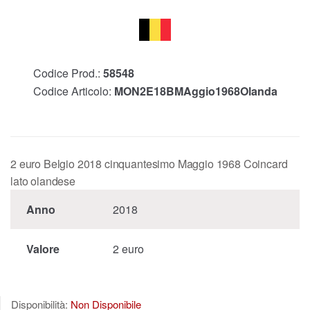
Codice Prod.:
58548
Codice Articolo:
MON2E18BMAggio1968Olanda
2 euro Belgio 2018 cinquantesimo Maggio 1968 Coincard
lato olandese
Anno
2018
Valore
2 euro
Disponibilità:
Non Disponibile