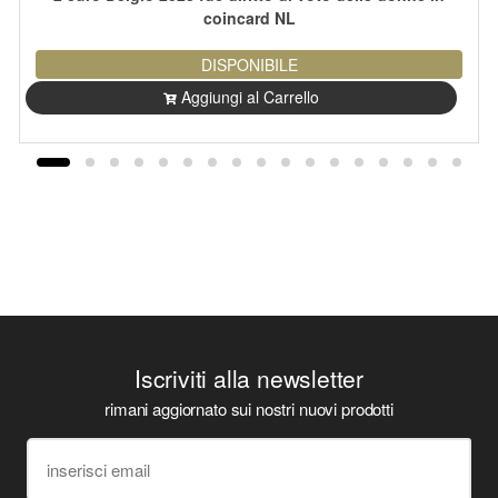
coincard NL
DISPONIBILE
Aggiungi al Carrello
Iscriviti alla newsletter
rimani aggiornato sui nostri nuovi prodotti