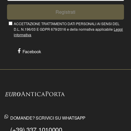
Registrati
ACCETTAZIONE TRATTAMENTO DATI PERSONALI AI SENSI DEL
D.L. N.196/03 E GDPR 679/2016 e della normativa applicabile
Leggi
informativa
Facebook
DOMANDE? SCRIVICI SU WHATSAPP
(+39) 337 1010000