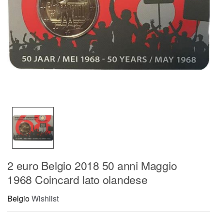
2 euro Belgio 2018 50 anni Maggio
1968 Coincard lato olandese
Belgio
Wishlist