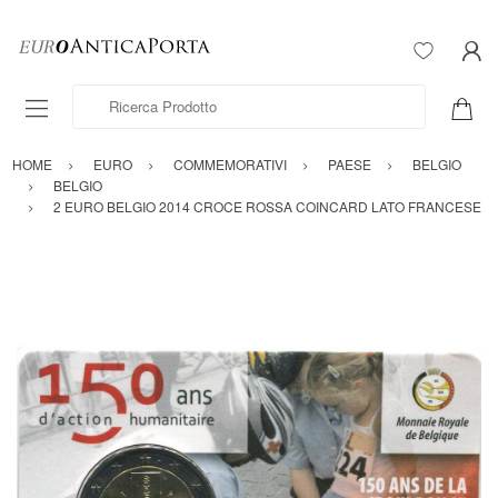
Ricerca Prodotto
HOME
EURO
COMMEMORATIVI
PAESE
BELGIO
BELGIO
2 EURO BELGIO 2014 CROCE ROSSA COINCARD LATO FRANCESE