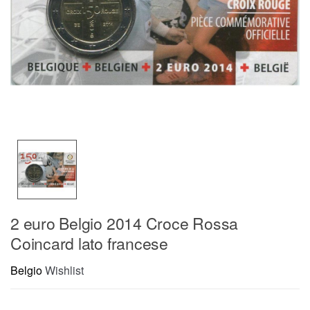
2 euro Belgio 2014 Croce Rossa
Coincard lato francese
Belgio
Wishlist