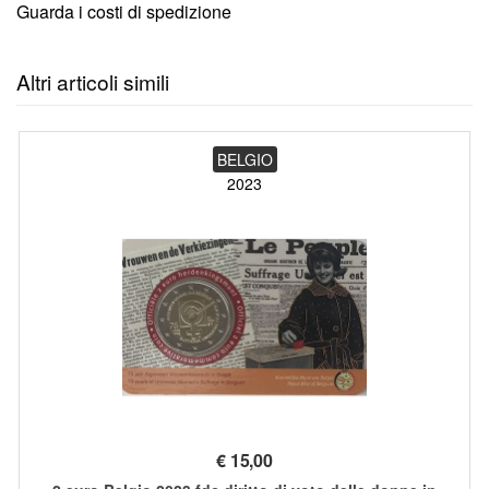
Guarda i costi di spedizione
Altri articoli simili
BELGIO
2023
€
15,00