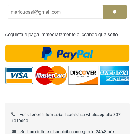
Acquista e paga immediatamente cliccando qua sotto
Per ulteriori informazioni scrivici su whatsapp allo 337
1010000
Se il prodotto è disponibile consegna in 24/48 ore