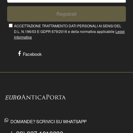
Registrati
ACCETTAZIONE TRATTAMENTO DATI PERSONALI AI SENSI DEL
D.L. N.196/03 E GDPR 679/2016 e della normativa applicabile
Leggi
informativa
Facebook
DOMANDE? SCRIVICI SU WHATSAPP