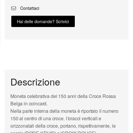
Contattaci
Hai delle domande? Scrivici
Descrizione
Moneta celebrativa dei 150 anni della Croce Rossa
Belga in coincard.
Nella parte interna della moneta è riportato il numero
150 al centro di una croce. I bracci verticali e
orizzonatali della croce, portano, rispettivamente, le