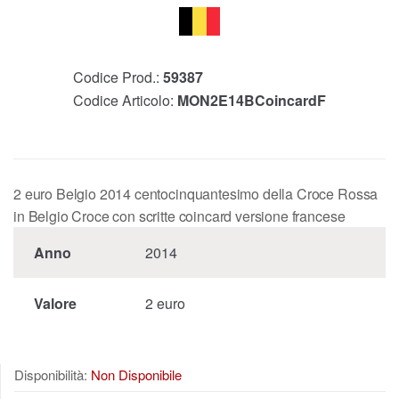
Codice Prod.:
59387
Codice Articolo:
MON2E14BCoincardF
2 euro Belgio 2014 centocinquantesimo della Croce Rossa
in Belgio Croce con scritte coincard versione francese
Anno
2014
Valore
2 euro
Disponibilità:
Non Disponibile