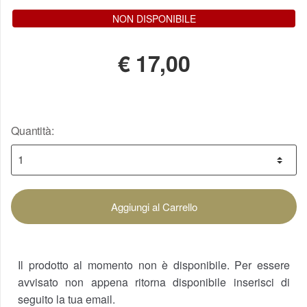
NON DISPONIBILE
€
17,00
Quantità:
Aggiungi al Carrello
Il prodotto al momento non è disponibile. Per essere
avvisato non appena ritorna disponibile inserisci di
seguito la tua email.