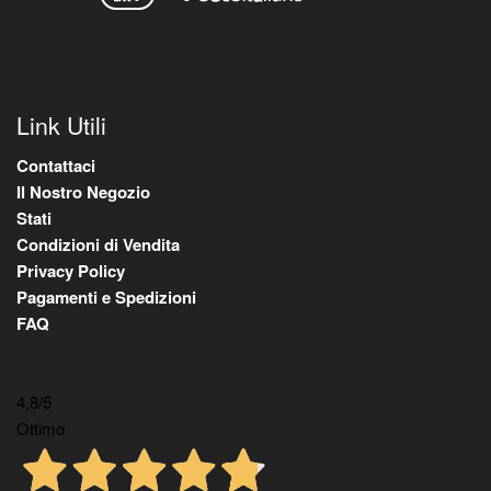
Link Utili
Contattaci
Il Nostro Negozio
Stati
Condizioni di Vendita
Privacy Policy
Pagamenti e Spedizioni
FAQ
4,8
/5
Ottimo