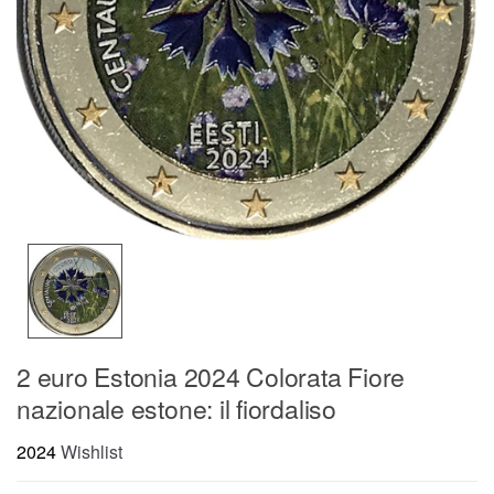
2 euro Estonia 2024 Colorata Fiore
nazionale estone: il fiordaliso
2024
Wishlist