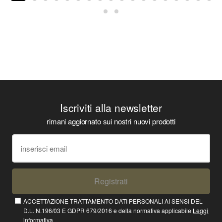
Iscriviti alla newsletter
rimani aggiornato sui nostri nuovi prodotti
Registrati
ACCETTAZIONE TRATTAMENTO DATI PERSONALI AI SENSI DEL
D.L. N.196/03 E GDPR 679/2016 e della normativa applicabile
Leggi
informativa