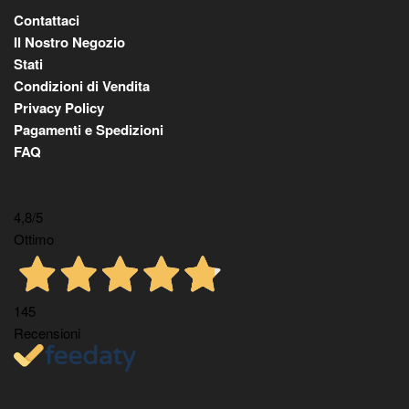
Contattaci
Il Nostro Negozio
Stati
Condizioni di Vendita
Privacy Policy
Pagamenti e Spedizioni
FAQ
4,8
/5
Ottimo
145
Recensioni