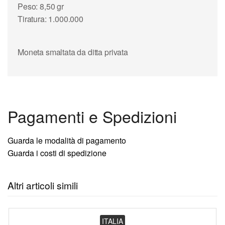
Peso: 8,50 gr
Tiratura: 1.000.000
Moneta smaltata da ditta privata
Pagamenti e Spedizioni
Guarda le modalità di pagamento
Guarda i costi di spedizione
Altri articoli simili
ITALIA