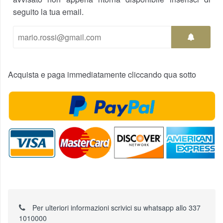
seguito la tua email.
Acquista e paga immediatamente cliccando qua sotto
Per ulteriori informazioni scrivici su whatsapp allo 337
1010000