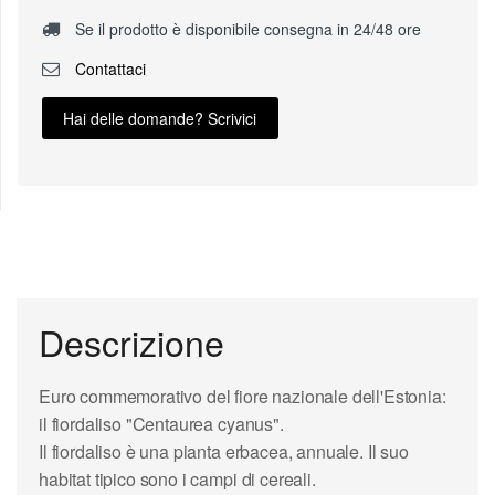
Se il prodotto è disponibile consegna in 24/48 ore
Contattaci
Hai delle domande? Scrivici
Descrizione
Euro commemorativo del fiore nazionale dell'Estonia:
il fiordaliso "Centaurea cyanus".
Il fiordaliso è una pianta erbacea, annuale. Il suo
habitat tipico sono i campi di cereali.