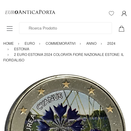
Ricerca Prodotto
HOME
EURO
COMMEMORATIVI
ANNO
2024
ESTONIA
2 EURO ESTONIA 2024 COLORATA FIORE NAZIONALE ESTONE: IL
FIORDALISO