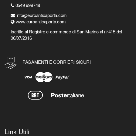
0549 999748
info@euroanticaporta.com
www.euroanticaporta.com
Iscritto al Registro e-commerce di San Marino al n°415 del
06/07/2016
PAGAMENTI E CORRIERI SICURI
Link Utili