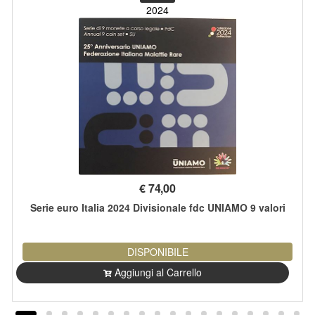
2024
€
74,00
Serie euro Italia 2024 Divisionale fdc UNIAMO 9 valori
DISPONIBILE
Aggiungi al Carrello