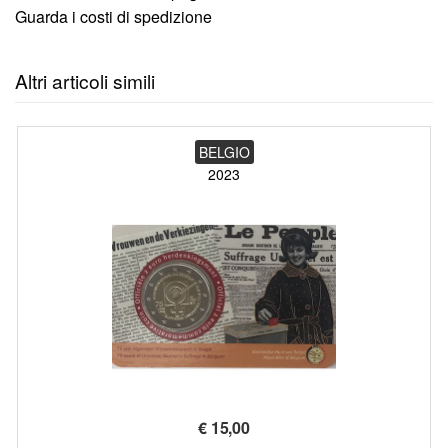
Guarda i costi di spedizione
Altri articoli simili
BELGIO
2023
€
15,00