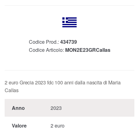
Codice Prod.:
434739
Codice Articolo:
MON2E23GRCallas
2 euro Grecia 2023 fdc 100 anni dalla nascita di Maria
Callas
Anno
2023
Valore
2 euro