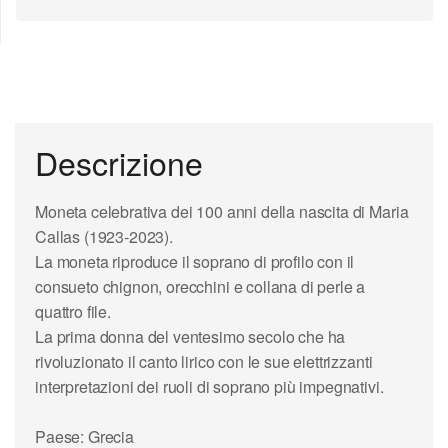
Descrizione
Moneta celebrativa dei 100 anni della nascita di Maria
Callas (1923-2023).
La moneta riproduce il soprano di profilo con il
consueto chignon, orecchini e collana di perle a
quattro file.
La prima donna del ventesimo secolo che ha
rivoluzionato il canto lirico con le sue elettrizzanti
interpretazioni dei ruoli di soprano più impegnativi.
Paese: Grecia