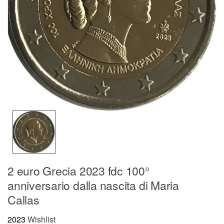
2 euro Grecia 2023 fdc 100°
anniversario dalla nascita di Maria
Callas
2023
Wishlist