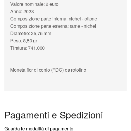
Valore nominale: 2 euro
Anno: 2023
Composizione parte interna: nichel - ottone
Composizione parte esterna: rame - nichel
Diametro: 25,75 mm
Peso: 8,50 gr
Tiratura: 741.000
Moneta fior di conio (FDC) da rotolino
Pagamenti e Spedizioni
Guarda le modalità di pagamento