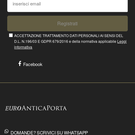
Registrati
ACCETTAZIONE TRATTAMENTO DATI PERSONALI AI SENSI DEL
D.L. N.196/03 E GDPR 679/2016 e della normativa applicabile
Leggi
informativa
Facebook
DOMANDE? SCRIVICI SU WHATSAPP