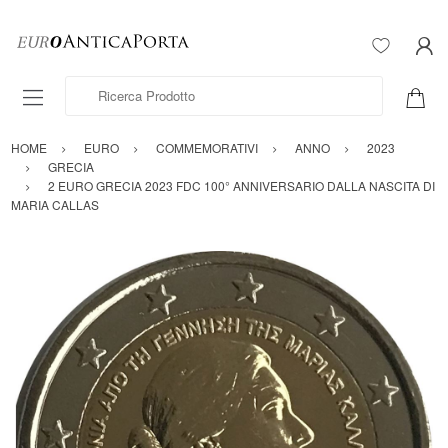
Ricerca Prodotto
HOME
EURO
COMMEMORATIVI
ANNO
2023
GRECIA
2 EURO GRECIA 2023 FDC 100° ANNIVERSARIO DALLA NASCITA DI
MARIA CALLAS