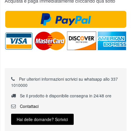
Acquista e paga immediatamente cliccando qua sotto
Per ulteriori informazioni scrivici su whatsapp allo 337
1010000
Se il prodotto è disponibile consegna in 24/48 ore
Contattaci
Hai delle domande? Scrivici