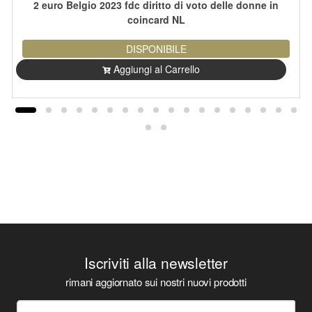
2 euro Belgio 2023 fdc diritto di voto delle donne in
coincard NL
DISPONIBILE
Aggiungi al Carrello
Iscriviti alla newsletter
rimani aggiornato sui nostri nuovi prodotti