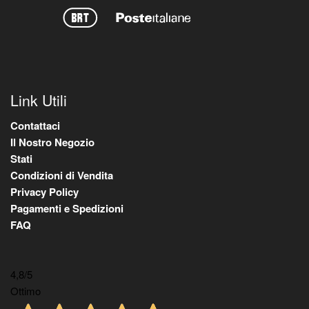
Link Utili
Contattaci
Il Nostro Negozio
Stati
Condizioni di Vendita
Privacy Policy
Pagamenti e Spedizioni
FAQ
4,8
/5
Ottimo