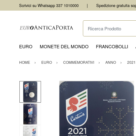
Scrivici su Whatsapp 337 1010000
Spedizione gratuita so
Ricerca Prodotto
EURO
MONETE DEL MONDO
FRANCOBOLLI
HOME
EURO
COMMEMORATIVI
ANNO
2021