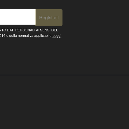
Registrati
TO DATI PERSONALI AI SENSI DEL
16 e della normativa applicabile
Leggi