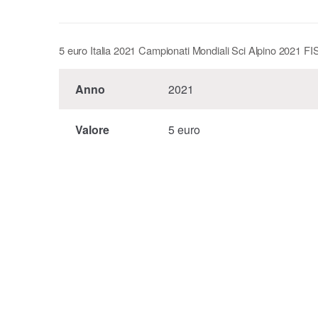
5 euro Italia 2021 Campionati Mondiali Sci Alpino 2021 FI
Anno
2021
Valore
5 euro