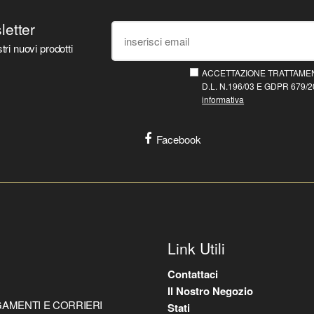
sletter
tri nuovi prodotti
ACCETTAZIONE TRATTAMEN
D.L. N.196/03 E GDPR 679/20
informativa
Facebook
Link Utili
Contattaci
Il Nostro Negozio
AMENTI E CORRIERI
Stati