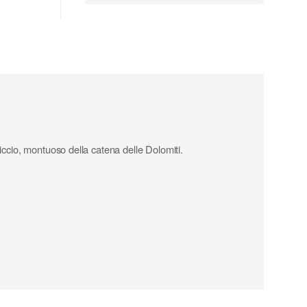
iccio, montuoso della catena delle Dolomiti.