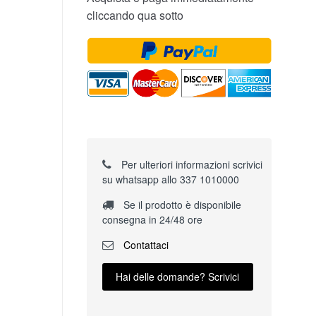
cliccando qua sotto
Per ulteriori informazioni scrivici
su whatsapp allo 337 1010000
Se il prodotto è disponibile
consegna in 24/48 ore
Contattaci
Hai delle domande? Scrivici