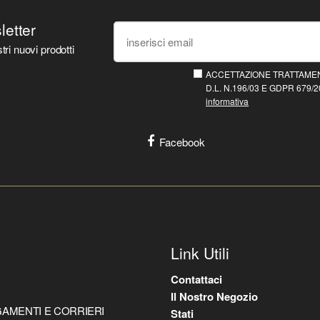
sletter
tri nuovi prodotti
ACCETTAZIONE TRATTAMEN
D.L. N.196/03 E GDPR 679/20
informativa
Facebook
Link Utili
Contattaci
Il Nostro Negozio
AMENTI E CORRIERI
Stati