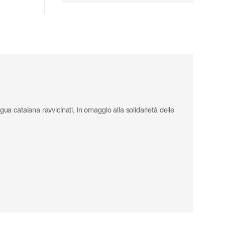
gua catalana ravvicinati, in omaggio alla solidarietà delle