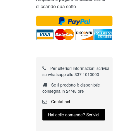
cliccando qua sotto
Per ulteriori informazioni scrivici
su whatsapp allo 337 1010000
Se il prodotto è disponibile
consegna in 24/48 ore
Contattaci
Hai delle domande? Scrivici