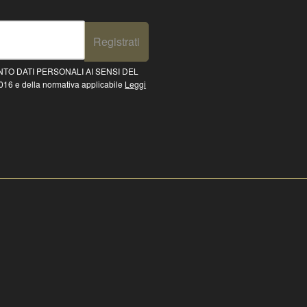
Registrati
TO DATI PERSONALI AI SENSI DEL
16 e della normativa applicabile
Leggi