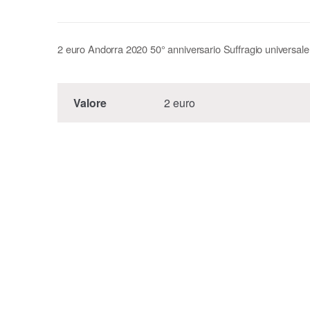
2 euro Andorra 2020 50° anniversario Suffragio universale
Valore
2 euro