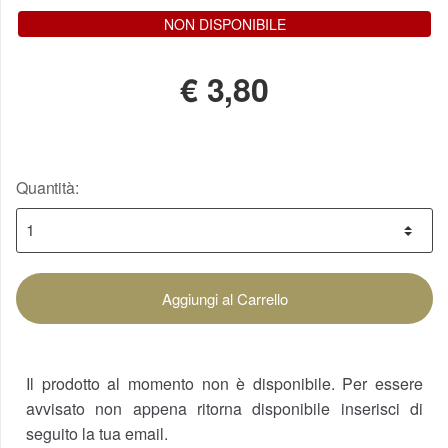
NON DISPONIBILE
€
3,80
Quantità:
Aggiungi al Carrello
Il prodotto al momento non è disponibile. Per essere
avvisato non appena ritorna disponibile inserisci di
seguito la tua email.