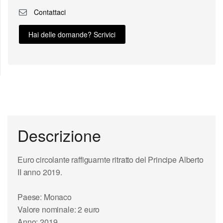
Contattaci
Hai delle domande? Scrivici
Descrizione
Euro circolante raffiguarnte ritratto del Principe Alberto
II anno 2019.
Paese: Monaco
Valore nominale: 2 euro
Anno: 2019