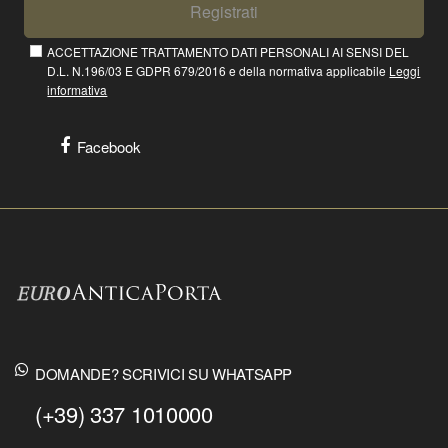
Registrati
ACCETTAZIONE TRATTAMENTO DATI PERSONALI AI SENSI DEL
D.L. N.196/03 E GDPR 679/2016 e della normativa applicabile
Leggi
informativa
Facebook
DOMANDE? SCRIVICI SU WHATSAPP
(+39) 337 1010000