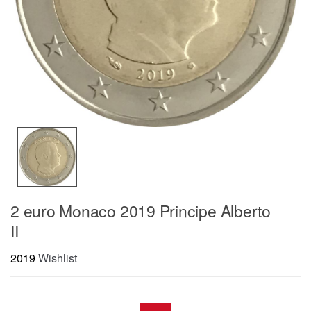
2 euro Monaco 2019 Principe Alberto
II
2019
Wishlist