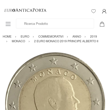
Ricerca Prodotto
HOME
EURO
COMMEMORATIVI
ANNO
2019
MONACO
2 EURO MONACO 2019 PRINCIPE ALBERTO II