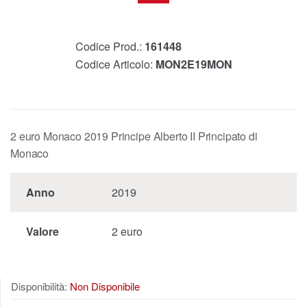
Codice Prod.:
161448
Codice Articolo:
MON2E19MON
2 euro Monaco 2019 Principe Alberto II Principato di
Monaco
Anno
2019
Valore
2 euro
Disponibilità:
Non Disponibile