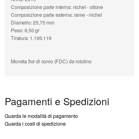
Composizione parte interna: nichel - ottone
Composizione parte esterna: rame - nichel
Diametro: 25,75 mm
Peso: 8,50 gr
Tiratura: 1.195.119
Moneta fior di conio (FDC) da rotolino
Pagamenti e Spedizioni
Guarda le modalità di pagamento
Guarda i costi di spedizione