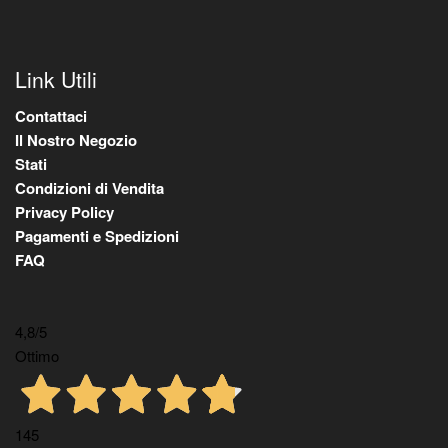
Link Utili
Contattaci
Il Nostro Negozio
Stati
Condizioni di Vendita
Privacy Policy
Pagamenti e Spedizioni
FAQ
4,8
/5
Ottimo
145