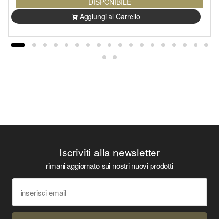
DISPONIBILE
Aggiungi al Carrello
Iscriviti alla newsletter
rimani aggiornato sui nostri nuovi prodotti