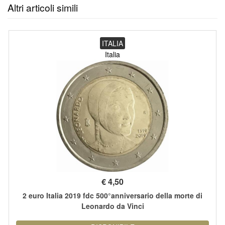
Altri articoli simili
ITALIA
Italia
€
4,50
2 euro Italia 2019 fdc 500°anniversario della morte di
Leonardo da Vinci