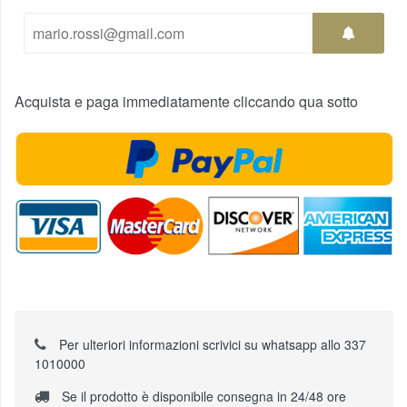
Acquista e paga immediatamente cliccando qua sotto
Per ulteriori informazioni scrivici su whatsapp allo 337
1010000
Se il prodotto è disponibile consegna in 24/48 ore