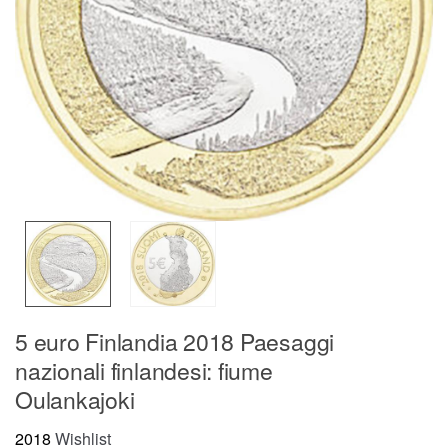
5 euro Finlandia 2018 Paesaggi
nazionali finlandesi: fiume
Oulankajoki
2018
Wishlist