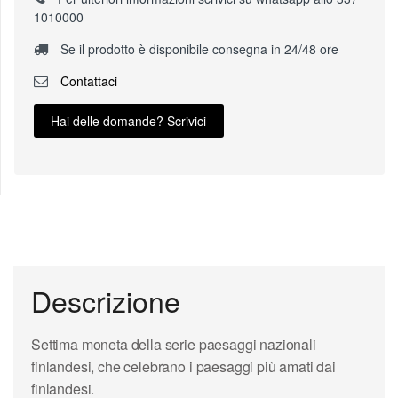
1010000
Se il prodotto è disponibile consegna in 24/48 ore
Contattaci
Hai delle domande? Scrivici
Descrizione
Settima moneta della serie paesaggi nazionali
finlandesi, che celebrano i paesaggi più amati dai
finlandesi.