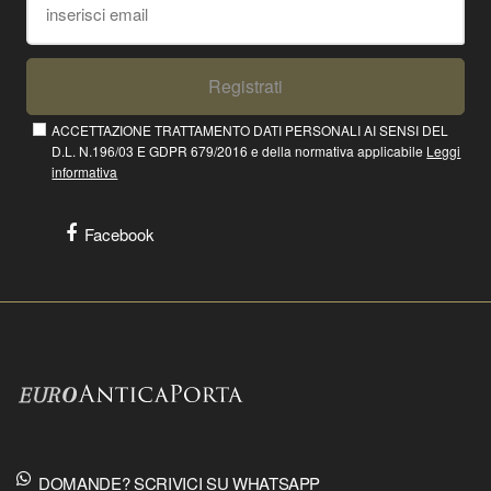
Registrati
ACCETTAZIONE TRATTAMENTO DATI PERSONALI AI SENSI DEL
D.L. N.196/03 E GDPR 679/2016 e della normativa applicabile
Leggi
informativa
Facebook
DOMANDE? SCRIVICI SU WHATSAPP