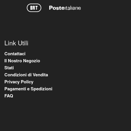
Link Utili
Contattaci
Il Nostro Negozio
Stati
Condizioni di Vendita
Privacy Policy
Pagamenti e Spedizioni
FAQ