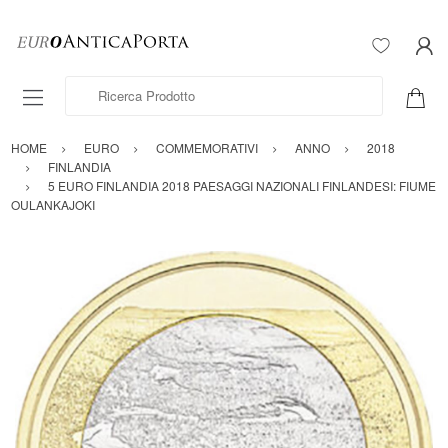
Ricerca Prodotto
HOME
EURO
COMMEMORATIVI
ANNO
2018
FINLANDIA
5 EURO FINLANDIA 2018 PAESAGGI NAZIONALI FINLANDESI: FIUME
OULANKAJOKI