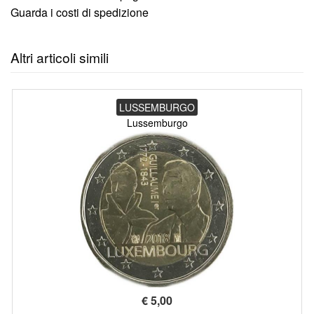
Guarda i costi di spedizione
Altri articoli simili
LUSSEMBURGO
Lussemburgo
€
5,00