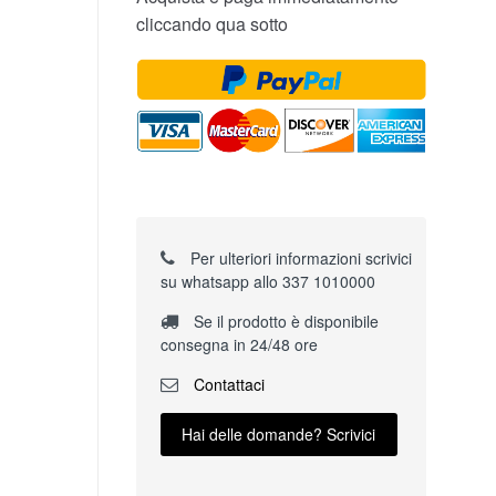
cliccando qua sotto
Per ulteriori informazioni scrivici
su whatsapp allo 337 1010000
Se il prodotto è disponibile
consegna in 24/48 ore
Contattaci
Hai delle domande? Scrivici