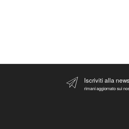
Iscriviti alla new
rimani aggiornato sui nos