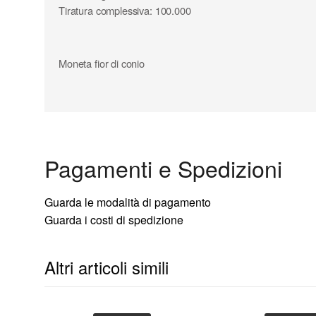
Tiratura complessiva: 100.000
Moneta fior di conio
Pagamenti e Spedizioni
Guarda le modalità di pagamento
Guarda i costi di spedizione
Altri articoli simili