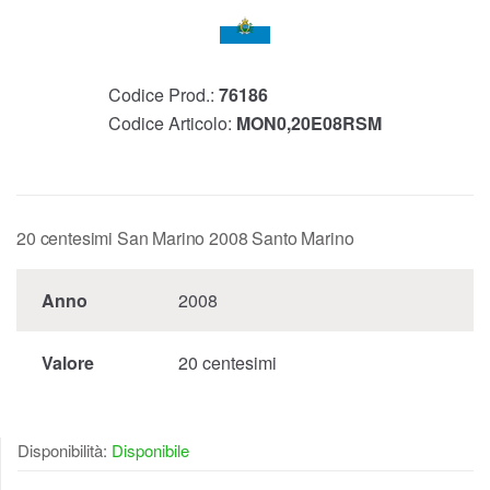
Codice Prod.:
76186
Codice Articolo:
MON0,20E08RSM
20 centesimi San Marino 2008 Santo Marino
Anno
2008
Valore
20 centesimi
Disponibilità:
Disponibile