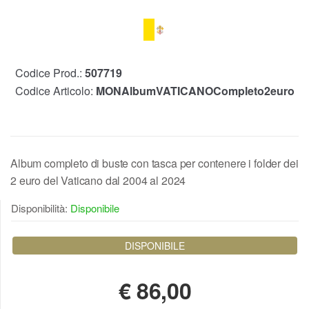
Codice Prod.:
507719
Codice Articolo:
MONAlbumVATICANOCompleto2euro
Album completo di buste con tasca per contenere i folder dei
2 euro del Vaticano dal 2004 al 2024
Disponibilità:
Disponibile
DISPONIBILE
€
86,00