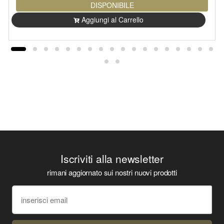
DISPONIBILE
Aggiungi al Carrello
Iscriviti alla newsletter
rimani aggiornato sui nostri nuovi prodotti