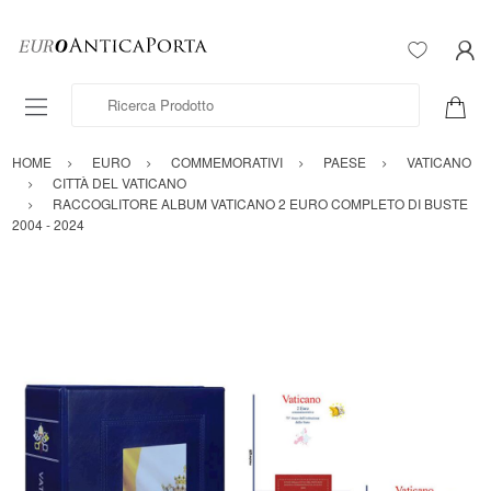
Ricerca Prodotto
HOME
EURO
COMMEMORATIVI
PAESE
VATICANO
CITTÀ DEL VATICANO
RACCOGLITORE ALBUM VATICANO 2 EURO COMPLETO DI BUSTE
2004 - 2024