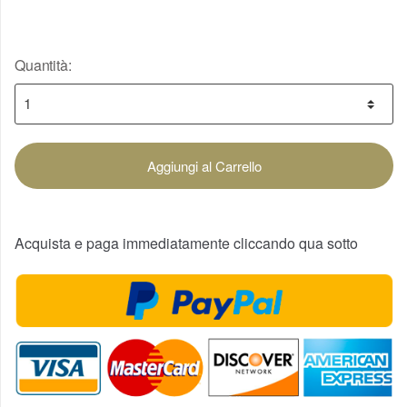
Quantità:
Aggiungi al Carrello
Acquista e paga immediatamente cliccando qua sotto