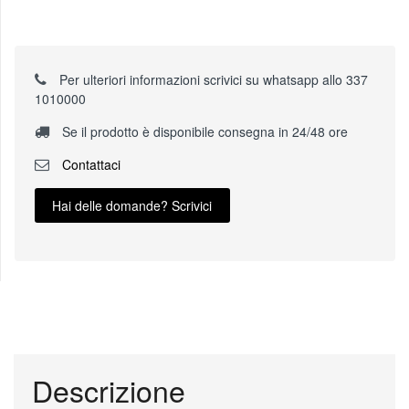
Per ulteriori informazioni scrivici su whatsapp allo 337
1010000
Se il prodotto è disponibile consegna in 24/48 ore
Contattaci
Hai delle domande? Scrivici
Descrizione