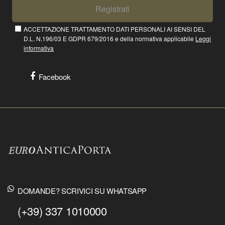
Registrati
ACCETTAZIONE TRATTAMENTO DATI PERSONALI AI SENSI DEL
D.L. N.196/03 E GDPR 679/2016 e della normativa applicabile
Leggi
informativa
Facebook
DOMANDE? SCRIVICI SU WHATSAPP
(+39) 337 1010000