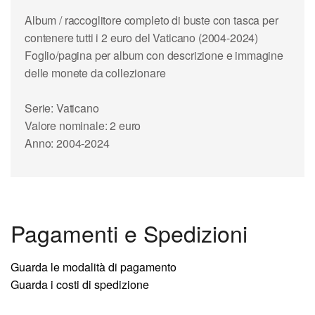
Album / raccoglitore completo di buste con tasca per
contenere tutti i 2 euro del Vaticano (2004-2024)
Foglio/pagina per album con descrizione e immagine
delle monete da collezionare
Serie: Vaticano
Valore nominale: 2 euro
Anno: 2004-2024
Pagamenti e Spedizioni
Guarda le modalità di pagamento
Guarda i costi di spedizione