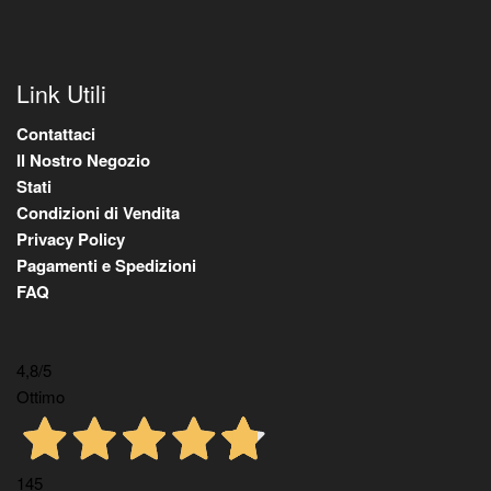
Link Utili
Contattaci
Il Nostro Negozio
Stati
Condizioni di Vendita
Privacy Policy
Pagamenti e Spedizioni
FAQ
4,8
/5
Ottimo
145