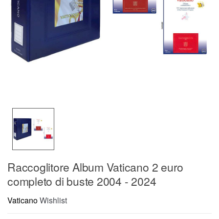
Raccoglitore Album Vaticano 2 euro
completo di buste 2004 - 2024
Vaticano
Wishlist