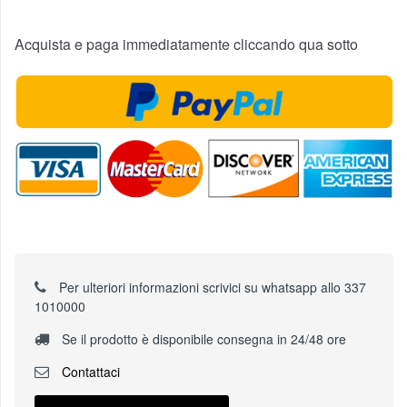
Acquista e paga immediatamente cliccando qua sotto
Per ulteriori informazioni scrivici su whatsapp allo 337
1010000
Se il prodotto è disponibile consegna in 24/48 ore
Contattaci