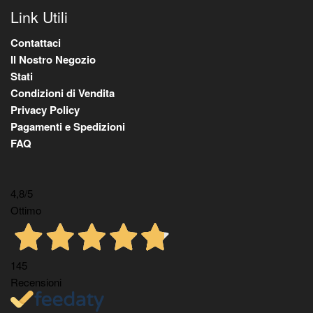
Link Utili
Contattaci
Il Nostro Negozio
Stati
Condizioni di Vendita
Privacy Policy
Pagamenti e Spedizioni
FAQ
4,8
/5
Ottimo
145
Recensioni