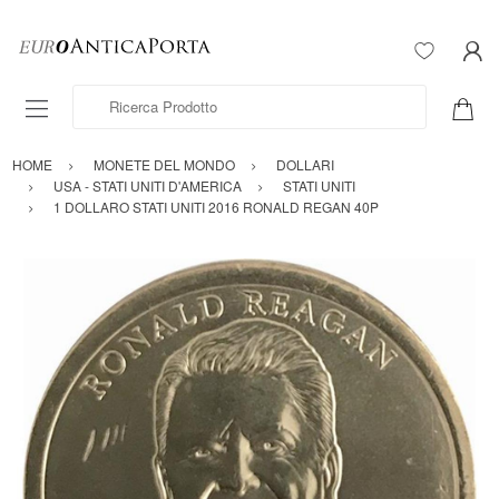
Ricerca Prodotto
HOME
MONETE DEL MONDO
DOLLARI
USA - STATI UNITI D'AMERICA
STATI UNITI
1 DOLLARO STATI UNITI 2016 RONALD REGAN 40P