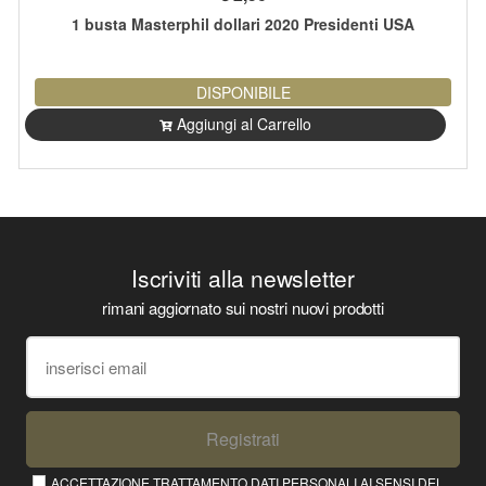
1 busta Masterphil dollari 2020 Presidenti USA
DISPONIBILE
Aggiungi al Carrello
Iscriviti alla newsletter
rimani aggiornato sui nostri nuovi prodotti
Registrati
ACCETTAZIONE TRATTAMENTO DATI PERSONALI AI SENSI DEL