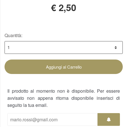
€
2,50
Quantità:
Aggiungi al Carrello
Il prodotto al momento non è disponibile. Per essere
avvisato non appena ritorna disponibile inserisci di
seguito la tua email.