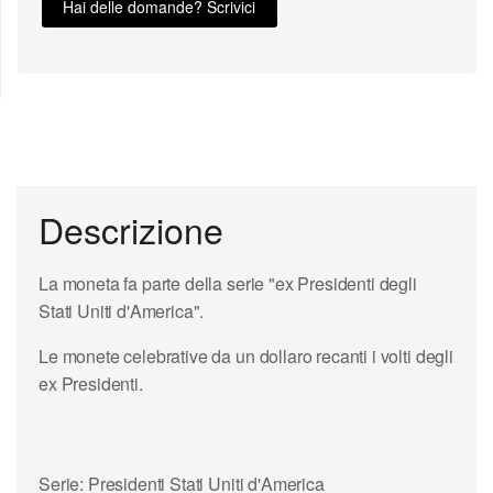
Hai delle domande? Scrivici
Descrizione
La moneta fa parte della serie "ex Presidenti degli
Stati Uniti d'America".
Le monete celebrative da un dollaro recanti i volti degli
ex Presidenti.
Serie: Presidenti Stati Uniti d'America