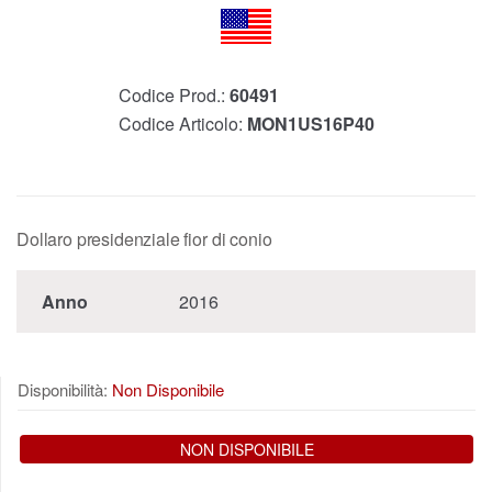
Codice Prod.:
60491
Codice Articolo:
MON1US16P40
Dollaro presidenziale fior di conio
Anno
2016
Disponibilità:
Non Disponibile
NON DISPONIBILE