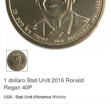
1 dollaro Stati Uniti 2016 Ronald
Regan 40P
USA - Stati Uniti d'America
Wishlist