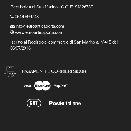
Repubblica di San Marino - C.O.E. SM26737
0549 999748
info@euroanticaporta.com
www.euroanticaporta.com
Iscritto al Registro e-commerce di San Marino al n°415 del
06/07/2016
PAGAMENTI E CORRIERI SICURI