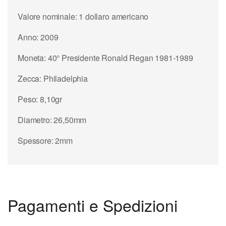
Valore nominale: 1 dollaro americano
Anno: 2009
Moneta: 40° Presidente Ronald Regan 1981-1989
Zecca: Philadelphia
Peso: 8,10gr
Diametro: 26,50mm
Spessore: 2mm
Pagamenti e Spedizioni