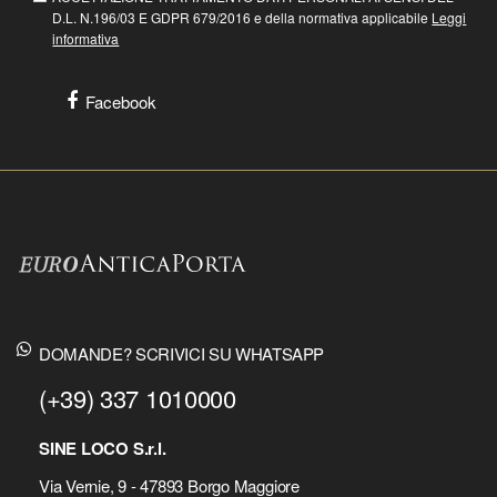
D.L. N.196/03 E GDPR 679/2016 e della normativa applicabile
Leggi
informativa
Facebook
DOMANDE? SCRIVICI SU WHATSAPP
(+39) 337 1010000
SINE LOCO S.r.l.
Via Vernie, 9 - 47893 Borgo Maggiore