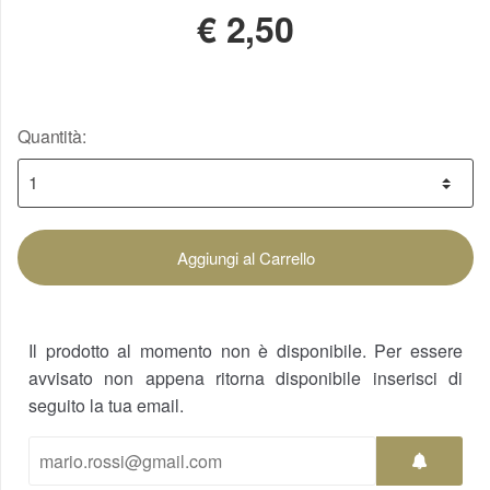
€
2,50
Quantità:
Aggiungi al Carrello
Il prodotto al momento non è disponibile. Per essere
avvisato non appena ritorna disponibile inserisci di
seguito la tua email.