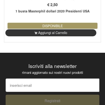
€
2,50
1 busta Masterphil dollari 2020 Presidenti USA
DISPONIBILE
Aggiungi al Carrello
Iscriviti alla newsletter
rimani aggiornato sui nostri nuovi prodotti
Registrati