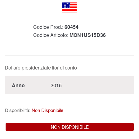
Codice Prod.:
60454
Codice Articolo:
MON1US15D36
Dollaro presidenziale fior di conio
Anno
2015
Disponibilità:
Non Disponibile
NON DISPONIBILE