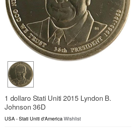
1 dollaro Stati Uniti 2015 Lyndon B.
Johnson 36D
USA - Stati Uniti d'America
Wishlist