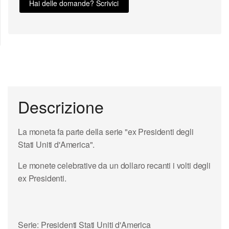
Hai delle domande? Scrivici
Descrizione
La moneta fa parte della serie "ex Presidenti degli
Stati Uniti d'America".
Le monete celebrative da un dollaro recanti i volti degli
ex Presidenti.
Serie: Presidenti Stati Uniti d'America