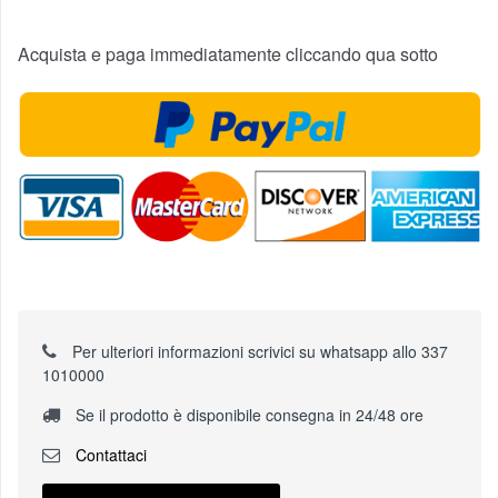
Acquista e paga immediatamente cliccando qua sotto
Per ulteriori informazioni scrivici su whatsapp allo 337
1010000
Se il prodotto è disponibile consegna in 24/48 ore
Contattaci