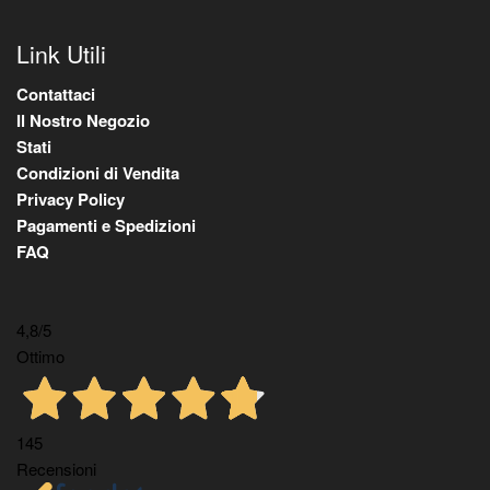
Link Utili
Contattaci
Il Nostro Negozio
Stati
Condizioni di Vendita
Privacy Policy
Pagamenti e Spedizioni
FAQ
4,8
/5
Ottimo
145
Recensioni