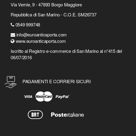
Via Vernie, 9 - 47893 Borgo Maggiore
Repubblica di San Marino - C.O.E. SM26737
0549 999748
info@euroanticaporta.com
www.euroanticaporta.com
Iscritto al Registro e-commerce di San Marino al n°415 del
06/07/2016
PAGAMENTI E CORRIERI SICURI