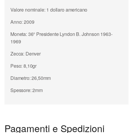
Valore nominale: 1 dollaro americano
Anno: 2009
Moneta: 36° Presidente Lyndon B. Johnson 1963-
1969
Zecca: Denver
Peso: 8,10gr
Diametro: 26,50mm
Spessore: 2mm
Pagamenti e Spedizioni