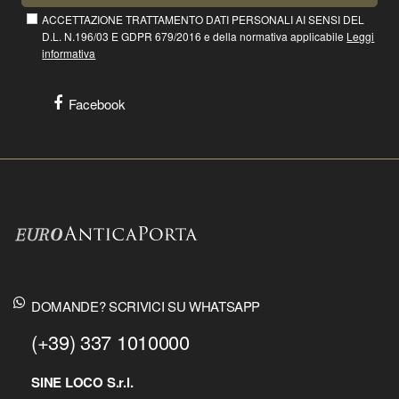
ACCETTAZIONE TRATTAMENTO DATI PERSONALI AI SENSI DEL
D.L. N.196/03 E GDPR 679/2016 e della normativa applicabile
Leggi
informativa
Facebook
DOMANDE? SCRIVICI SU WHATSAPP
(+39) 337 1010000
SINE LOCO S.r.l.