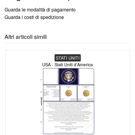
Guarda le modalità di pagamento
Guarda i costi di spedizione
Altri articoli simili
STATI UNITI
USA - Stati Uniti d'America