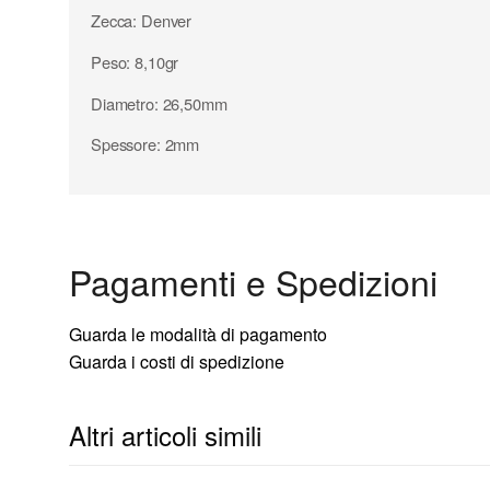
Zecca: Denver
Peso: 8,10gr
Diametro: 26,50mm
Spessore: 2mm
Pagamenti e Spedizioni
Guarda le modalità di pagamento
Guarda i costi di spedizione
Altri articoli simili