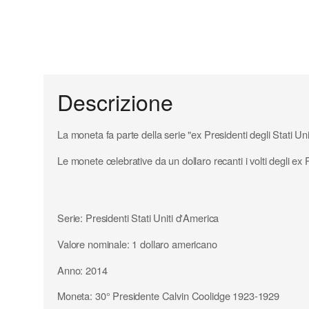
Descrizione
La moneta fa parte della serie "ex Presidenti degli Stati Uni
Le monete celebrative da un dollaro recanti i volti degli ex 
Serie: Presidenti Stati Uniti d'America
Valore nominale: 1 dollaro americano
Anno: 2014
Moneta: 30° Presidente Calvin Coolidge 1923-1929