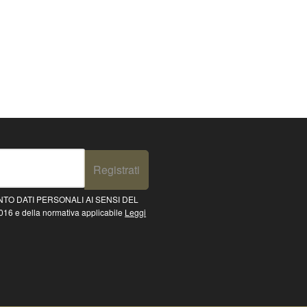
Registrati
TO DATI PERSONALI AI SENSI DEL
16 e della normativa applicabile
Leggi