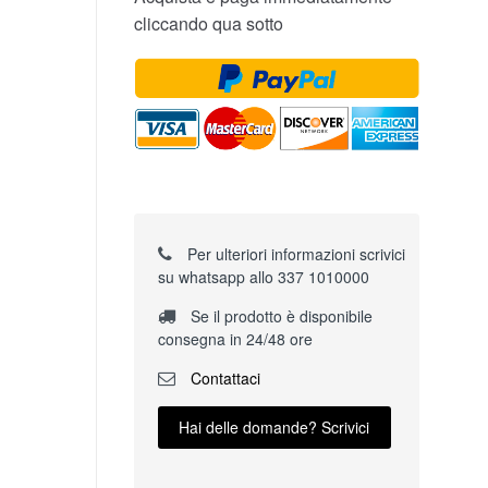
cliccando qua sotto
Per ulteriori informazioni scrivici
su whatsapp allo 337 1010000
Se il prodotto è disponibile
consegna in 24/48 ore
Contattaci
Hai delle domande? Scrivici