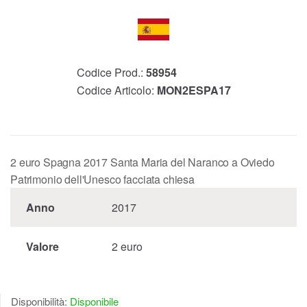
Codice Prod.:
58954
Codice Articolo:
MON2ESPA17
2 euro Spagna 2017 Santa Maria del Naranco a Oviedo
Patrimonio dell'Unesco facciata chiesa
Anno
2017
Valore
2 euro
Disponibilità:
Disponibile