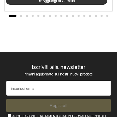
Aggiungi al Carrello
Iscriviti alla newsletter
rimani aggiornato sui nostri nuovi prodotti
Registrati
ACCETTAZIONE TRATTAMENTO DATI PERSONALI AI SENSI DEL