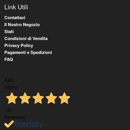
Link Utili
Contattaci
Il Nostro Negozio
Stati
Condizioni di Vendita
Privacy Policy
Pagamenti e Spedizioni
FAQ
4,8
/5
Ottimo
145
Recensioni