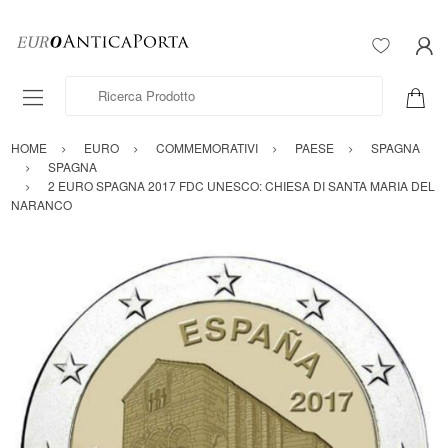
Ricerca Prodotto
HOME
EURO
COMMEMORATIVI
PAESE
SPAGNA
SPAGNA
2 EURO SPAGNA 2017 FDC UNESCO: CHIESA DI SANTA MARIA DEL
NARANCO