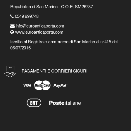
Repubblica di San Marino - C.O.E. SM26737
0549 999748
info@euroanticaporta.com
www.euroanticaporta.com
Iscritto al Registro e-commerce di San Marino al n°415 del
06/07/2016
PAGAMENTI E CORRIERI SICURI