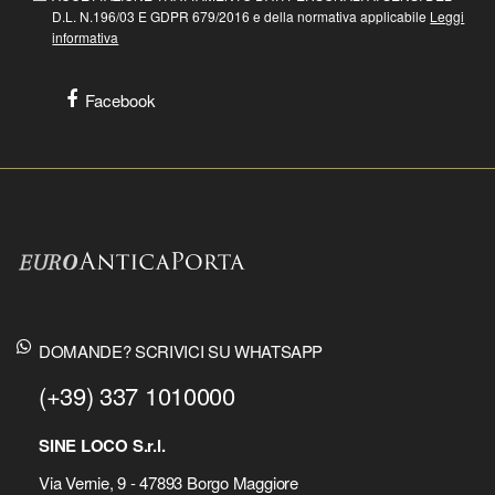
D.L. N.196/03 E GDPR 679/2016 e della normativa applicabile
Leggi
informativa
Facebook
DOMANDE? SCRIVICI SU WHATSAPP
(+39) 337 1010000
SINE LOCO S.r.l.
Via Vernie, 9 - 47893 Borgo Maggiore