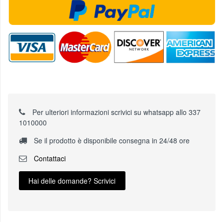
Per ulteriori informazioni scrivici su whatsapp allo 337
1010000
Se il prodotto è disponibile consegna in 24/48 ore
Contattaci
Hai delle domande? Scrivici