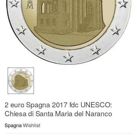
2 euro Spagna 2017 fdc UNESCO:
Chiesa di Santa Maria del Naranco
Spagna
Wishlist