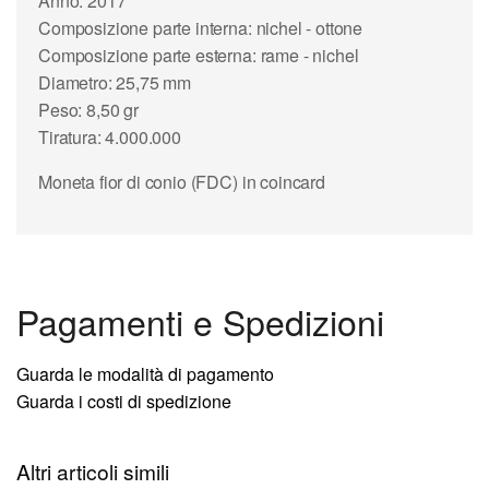
Anno: 2017
Composizione parte interna: nichel - ottone
Composizione parte esterna: rame - nichel
Diametro: 25,75 mm
Peso: 8,50 gr
Tiratura: 4.000.000
Moneta fior di conio (FDC) in coincard
Pagamenti e Spedizioni
Guarda le modalità di pagamento
Guarda i costi di spedizione
Altri articoli simili