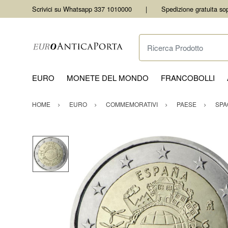
Scrivici su Whatsapp 337 1010000
Spedizione gratuita so
Ricerca Prodotto
EURO
MONETE DEL MONDO
FRANCOBOLLI
HOME
EURO
COMMEMORATIVI
PAESE
SPA