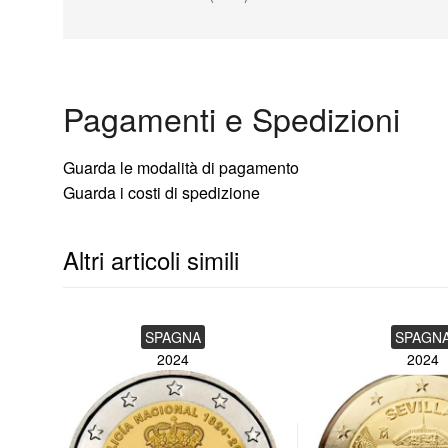
Pagamenti e Spedizioni
Guarda le modalità di pagamento
Guarda i costi di spedizione
Altri articoli simili
SPAGNA
SPAGN
2024
2024