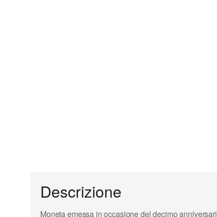
Descrizione
Moneta emessa in occasione del decimo anniversario de