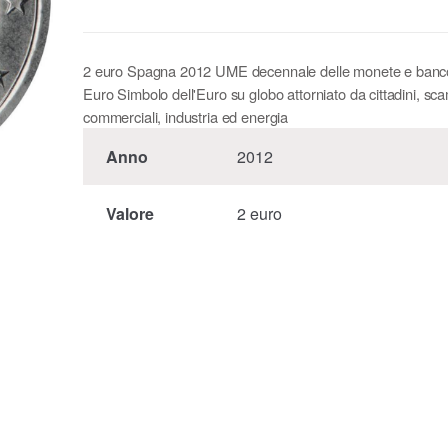
2 euro Spagna 2012 UME decennale delle monete e banco
Euro Simbolo dell'Euro su globo attorniato da cittadini, sc
commerciali, industria ed energia
Anno
2012
Valore
2 euro