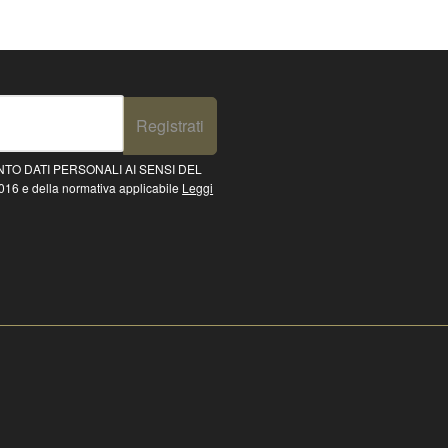
Registrati
TO DATI PERSONALI AI SENSI DEL
16 e della normativa applicabile
Leggi