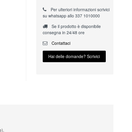
Per ulteriori informazioni scrivici
su whatsapp allo 337 1010000
Se il prodotto è disponibile
consegna in 24/48 ore
Contattaci
Hai delle domande? Scrivici
).