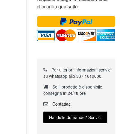
cliccando qua sotto
Per ulteriori informazioni scrivici
su whatsapp allo 337 1010000
Se il prodotto è disponibile
consegna in 24/48 ore
Contattaci
Hai delle domande? Scrivici