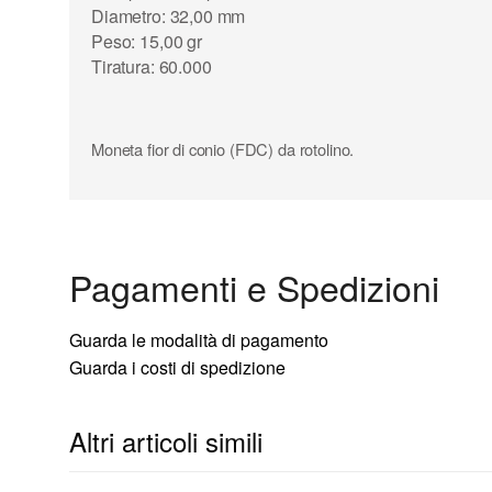
Diametro: 32,00 mm
Peso: 15,00 gr
Tiratura: 60.000
Moneta fior di conio (FDC) da rotolino.
Pagamenti e Spedizioni
Guarda le modalità di pagamento
Guarda i costi di spedizione
Altri articoli simili