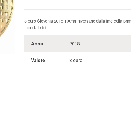
3 euro Slovenia 2018 100°anniversario dalla fine della pri
mondiale fdc
Anno
2018
Valore
3 euro