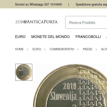
Scrivici su Whatsapp 337 1010000
Spedizione gratuita so
Ricerca Prodotto
EURO
MONETE DEL MONDO
FRANCOBOLLI
HOME
EURO
COMMEMORATIVI
PAESE
SLO