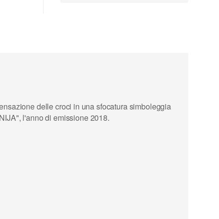
ondensazione delle croci in una sfocatura simboleggia
ENIJA", l'anno di emissione 2018.