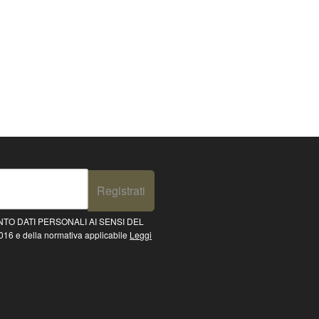
Registrati
TO DATI PERSONALI AI SENSI DEL
16 e della normativa applicabile
Leggi