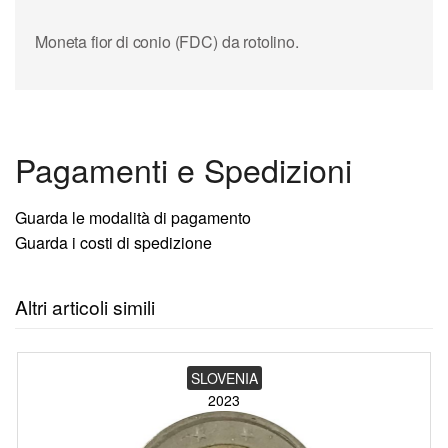
Moneta fior di conio (FDC) da rotolino.
Pagamenti e Spedizioni
Guarda le modalità di pagamento
Guarda i costi di spedizione
Altri articoli simili
SLOVENIA
2023