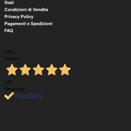
Stati
Condizioni di Vendita
Privacy Policy
Pagamenti e Spedizioni
FAQ
4,8
/5
Ottimo
145
Recensioni