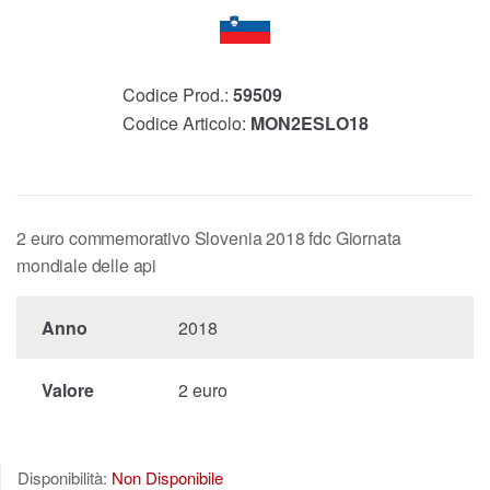
Codice Prod.:
59509
Codice Articolo:
MON2ESLO18
2 euro commemorativo Slovenia 2018 fdc Giornata
mondiale delle api
Anno
2018
Valore
2 euro
Disponibilità:
Non Disponibile