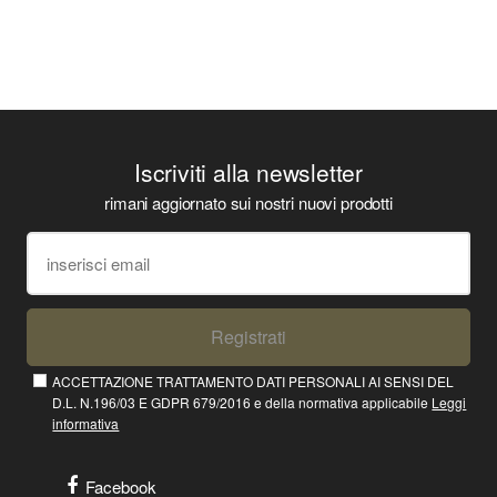
Iscriviti alla newsletter
rimani aggiornato sui nostri nuovi prodotti
Registrati
ACCETTAZIONE TRATTAMENTO DATI PERSONALI AI SENSI DEL
D.L. N.196/03 E GDPR 679/2016 e della normativa applicabile
Leggi
informativa
Facebook