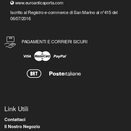
www.euroanticaporta.com
Iscritto al Registro e-commerce di San Marino al n°415 del
06/07/2016
PAGAMENTI E CORRIERI SICURI
Link Utili
Contattaci
Il Nostro Negozio