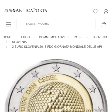
Ricerca Prodotto
HOME
EURO
COMMEMORATIVI
PAESE
SLOVENIA
SLOVENIA
2 EURO SLOVENIA 2018 FDC GIORNATA MONDIALE DELLE API