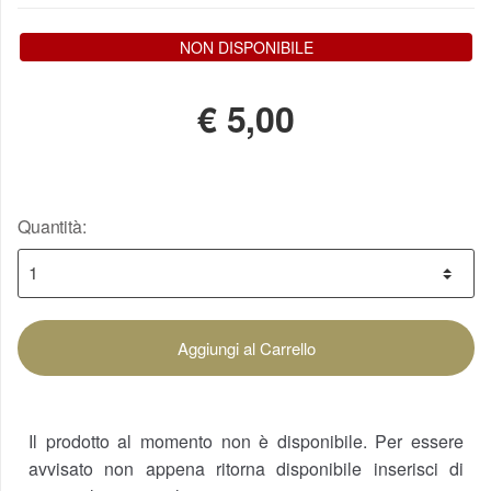
NON DISPONIBILE
€
5,00
Quantità:
Aggiungi al Carrello
Il prodotto al momento non è disponibile. Per essere
avvisato non appena ritorna disponibile inserisci di