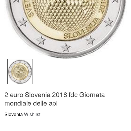
2 euro Slovenia 2018 fdc Giornata
mondiale delle api
Slovenia
Wishlist