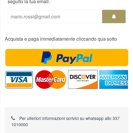
seguito la tua email.
Acquista e paga immediatamente cliccando qua sotto
Per ulteriori informazioni scrivici su whatsapp allo 337
1010000