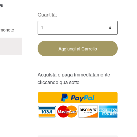
@
Quantità:
a monete
Aggiungi al Carrello
Acquista e paga immediatamente
cliccando qua sotto