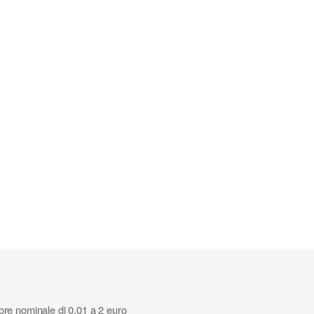
ore nominale di 0,01 a 2 euro