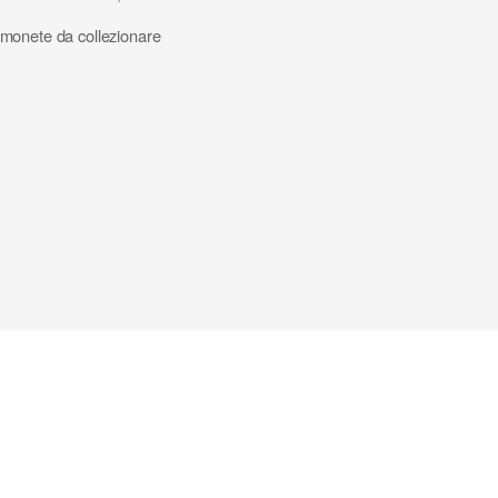
 monete da collezionare