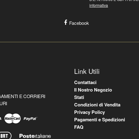
informativa
Facebook
Link Utili
Contattaci
Il Nostro Negozio
AMENTI E CORRIERI
Stati
URI
Condizioni di Vendita
Privacy Policy
Pagamenti e Spedizioni
FAQ