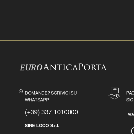
DOMANDE? SCRIVICI SU
PAG
WHATSAPP
SIC
(+39) 337 1010000
SINE LOCO S.r.l.