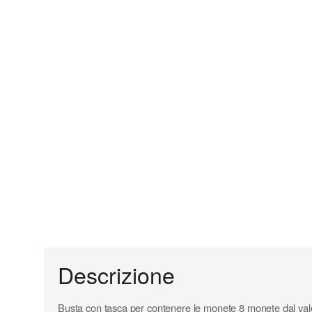
Descrizione
Busta con tasca per contenere le monete 8 monete dal val