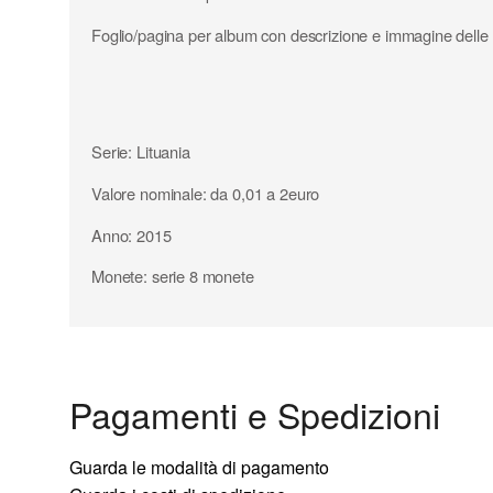
Foglio/pagina per album con descrizione e immagine delle
Serie: Lituania
Valore nominale: da 0,01 a 2euro
Anno: 2015
Monete: serie 8 monete
Pagamenti e Spedizioni
Guarda le modalità di pagamento