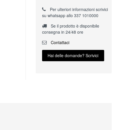
Per ulteriori informazioni scrivici
su whatsapp allo 337 1010000
Se il prodotto è disponibile
consegna in 24/48 ore
Contattaci
Hai delle domande? Scrivici