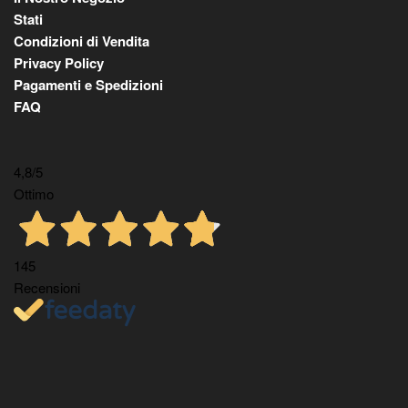
Stati
Condizioni di Vendita
Privacy Policy
Pagamenti e Spedizioni
FAQ
4,8
/5
Ottimo
145
Recensioni