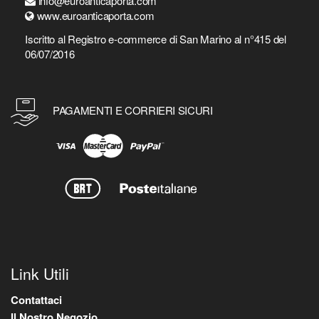
info@euroanticaporta.com
www.euroanticaporta.com
Iscritto al Registro e-commerce di San Marino al n°415 del
06/07/2016
PAGAMENTI E CORRIERI SICURI
Link Utili
Contattaci
Il Nostro Negozio