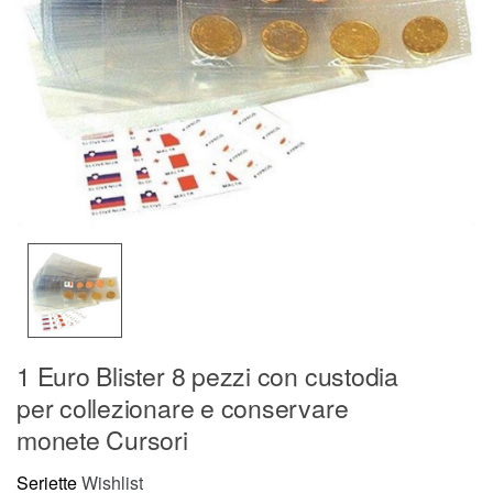
1 Euro Blister 8 pezzi con custodia
per collezionare e conservare
monete Cursori
Seriette
Wishlist