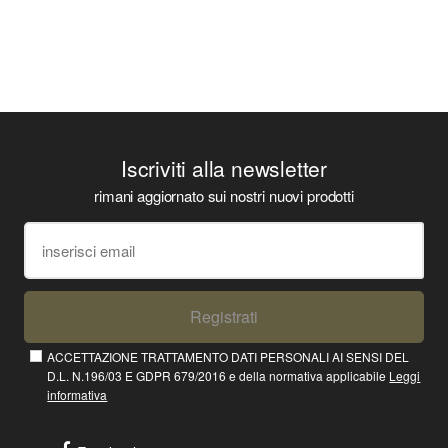
Iscriviti alla newsletter
rimani aggiornato sui nostri nuovi prodotti
Registrati
ACCETTAZIONE TRATTAMENTO DATI PERSONALI AI SENSI DEL
D.L. N.196/03 E GDPR 679/2016 e della normativa applicabile
Leggi
informativa