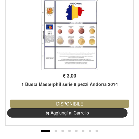
€
3,00
1 Busta Masterphil serie 8 pezzi Andorra 2014
DISPONIBILE
Aggiungi al Carrello