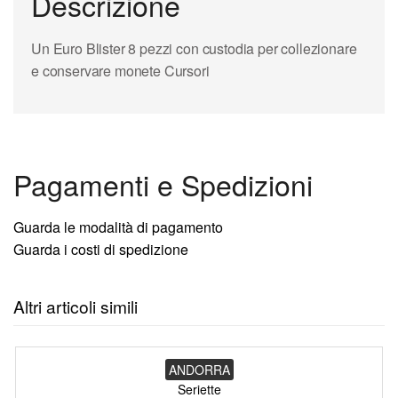
Descrizione
Un Euro Blister 8 pezzi con custodia per collezionare
e conservare monete Cursori
Pagamenti e Spedizioni
Guarda le modalità di pagamento
Guarda i costi di spedizione
Altri articoli simili
ANDORRA
Seriette