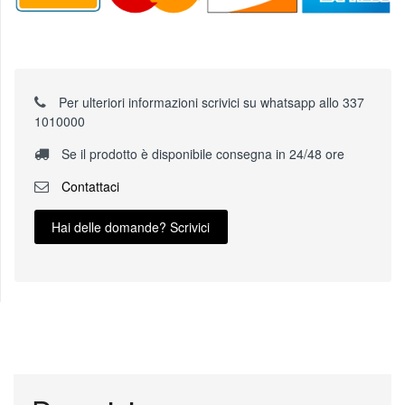
Per ulteriori informazioni scrivici su whatsapp allo 337
1010000
Se il prodotto è disponibile consegna in 24/48 ore
Contattaci
Hai delle domande? Scrivici