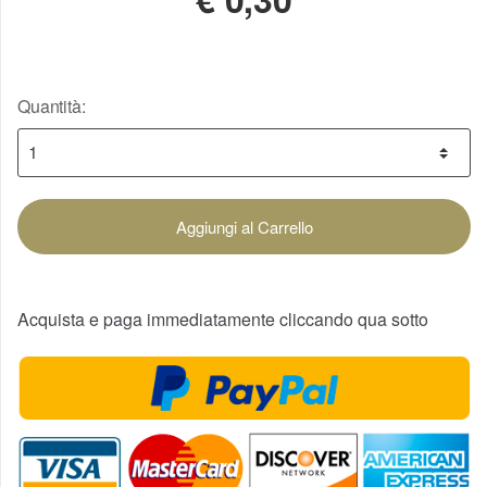
Quantità:
Aggiungi al Carrello
Acquista e paga immediatamente cliccando qua sotto