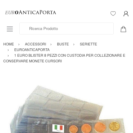
Ricerca Prodotto
HOME
ACCESSORI
BUSTE
SERIETTE
EUROANTICAPORTA
1 EURO BLISTER 8 PEZZI CON CUSTODIA PER COLLEZIONARE E
CONSERVARE MONETE CURSORI