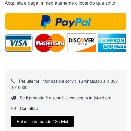
Acquista e paga immediatamente cliccando qua sotto
Per ulteriori informazioni scrivici su whatsapp allo 337
1010000
Se il prodotto è disponibile consegna in 24/48 ore
Contattaci
Hai delle domande? Scrivici