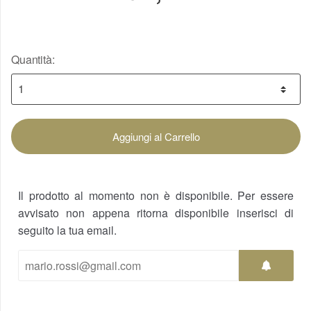
Quantità:
Aggiungi al Carrello
Il prodotto al momento non è disponibile. Per essere
avvisato non appena ritorna disponibile inserisci di
seguito la tua email.