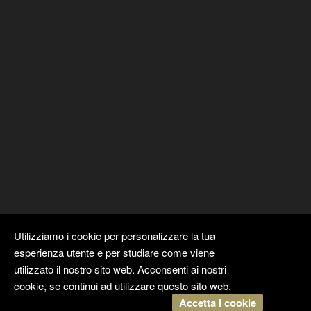
Utilizziamo i cookie per personalizzare la tua
esperienza utente e per studiare come viene
utilizzato il nostro sito web. Acconsenti ai nostri
cookie, se continui ad utilizzare questo sito web.
Accetta i cookie