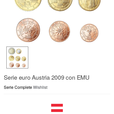
Serie euro Austria 2009 con EMU
Serie Complete
Wishlist