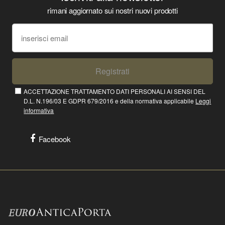
rimani aggiornato sui nostri nuovi prodotti
Registrati
ACCETTAZIONE TRATTAMENTO DATI PERSONALI AI SENSI DEL
D.L. N.196/03 E GDPR 679/2016 e della normativa applicabile
Leggi
informativa
Facebook