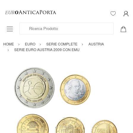
Ricerca Prodotto
HOME
EURO
SERIE COMPLETE
AUSTRIA
SERIE EURO AUSTRIA 2009 CON EMU