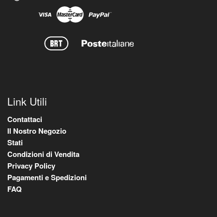
Link Utili
Contattaci
Il Nostro Negozio
Stati
Condizioni di Vendita
Privacy Policy
Pagamenti e Spedizioni
FAQ