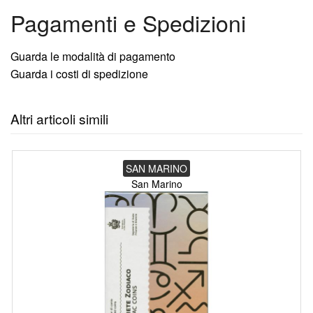
Pagamenti e Spedizioni
Guarda le modalità di pagamento
Guarda i costi di spedizione
Altri articoli simili
SAN MARINO
San Marino