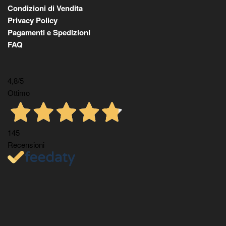
Condizioni di Vendita
Privacy Policy
Pagamenti e Spedizioni
FAQ
4,8
/5
Ottimo
145
Recensioni