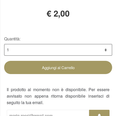
€
2,00
Quantità:
Aggiungi al Carrello
Il prodotto al momento non è disponibile. Per essere
avvisato non appena ritorna disponibile inserisci di
seguito la tua email.