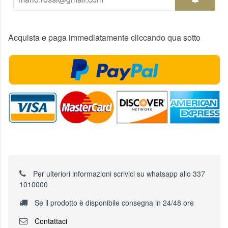
Acquista e paga immediatamente cliccando qua sotto
Per ulteriori informazioni scrivici su whatsapp allo 337
1010000
Se il prodotto è disponibile consegna in 24/48 ore
Contattaci