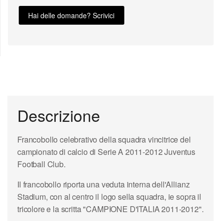
Hai delle domande? Scrivici
Descrizione
Francobollo celebrativo della squadra vincitrice del
campionato di calcio di Serie A 2011-2012 Juventus
Football Club.
Il francobollo riporta una veduta interna dell'Allianz
Stadium, con al centro il logo sella squadra, ie sopra il
tricolore e la scritta "CAMPIONE D'ITALIA 2011-2012".