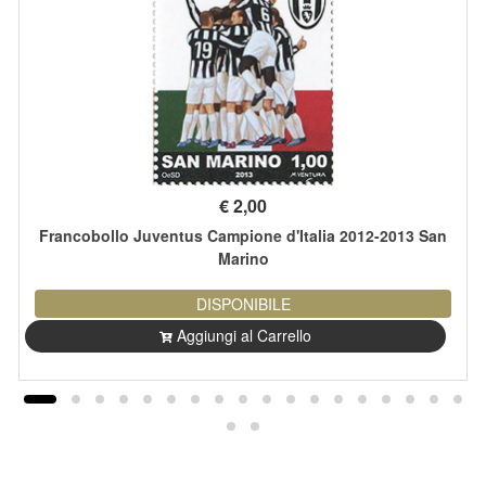
€
2,00
Francobollo Juventus Campione d'Italia 2012-2013 San
Marino
DISPONIBILE
Aggiungi al Carrello