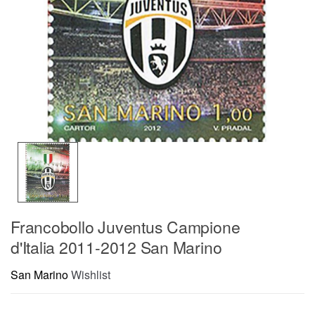
Francobollo Juventus Campione
d'Italia 2011-2012 San Marino
San Marino
Wishlist