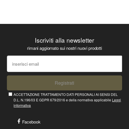
Iscriviti alla newsletter
rimani aggiornato sui nostri nuovi prodotti
Registrati
ACCETTAZIONE TRATTAMENTO DATI PERSONALI AI SENSI DEL
D.L. N.196/03 E GDPR 679/2016 e della normativa applicabile
Leggi
informativa
Facebook