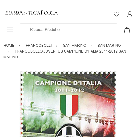
Ricerca Prodotto
HOME
FRANCOBOLLI
SAN MARINO
SAN MARINO
FRANCOBOLLO JUVENTUS CAMPIONE D'ITALIA 2011-2012 SAN
MARINO