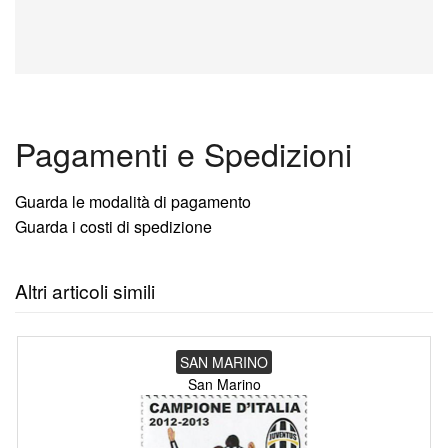
Pagamenti e Spedizioni
Guarda le modalità di pagamento
Guarda i costi di spedizione
Altri articoli simili
SAN MARINO
San Marino