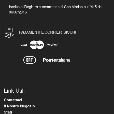
Iscritto al Registro e-commerce di San Marino al n°415 del
06/07/2016
PAGAMENTI E CORRIERI SICURI
Link Utili
Contattaci
Il Nostro Negozio
Stati