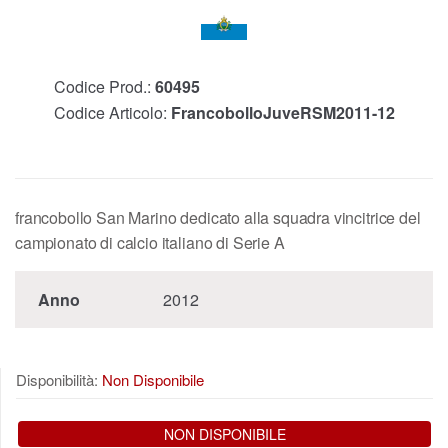
Codice Prod.:
60495
Codice Articolo:
FrancobolloJuveRSM2011-12
francobollo San Marino dedicato alla squadra vincitrice del
campionato di calcio italiano di Serie A
Anno
2012
Disponibilità:
Non Disponibile
NON DISPONIBILE