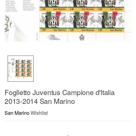
Foglietto Juventus Campione d'Italia
2013-2014 San Marino
San Marino
Wishlist