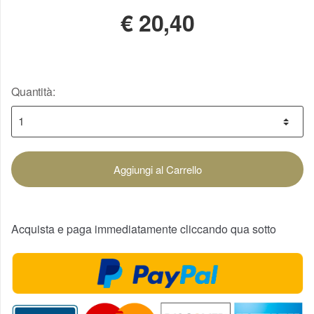
€
20,40
Quantità:
Aggiungi al Carrello
Acquista e paga immediatamente cliccando qua sotto