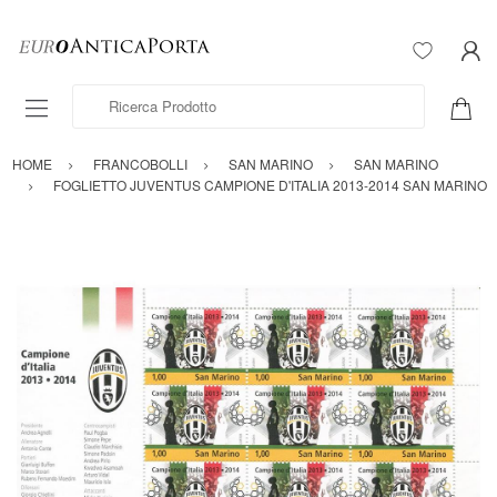
Ricerca Prodotto
HOME
FRANCOBOLLI
SAN MARINO
SAN MARINO
FOGLIETTO JUVENTUS CAMPIONE D'ITALIA 2013-2014 SAN MARINO