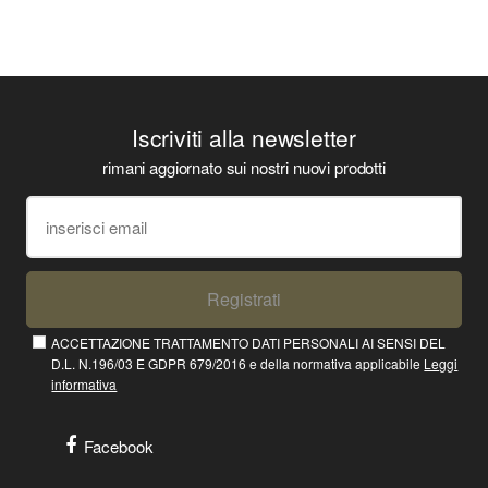
Iscriviti alla newsletter
rimani aggiornato sui nostri nuovi prodotti
Registrati
ACCETTAZIONE TRATTAMENTO DATI PERSONALI AI SENSI DEL
D.L. N.196/03 E GDPR 679/2016 e della normativa applicabile
Leggi
informativa
Facebook