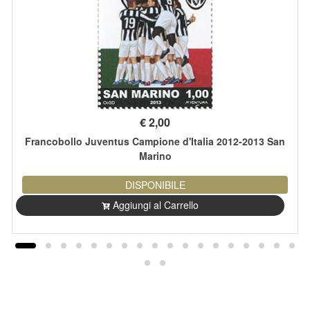
€
2,00
Francobollo Juventus Campione d'Italia 2012-2013 San
Marino
DISPONIBILE
Aggiungi al Carrello