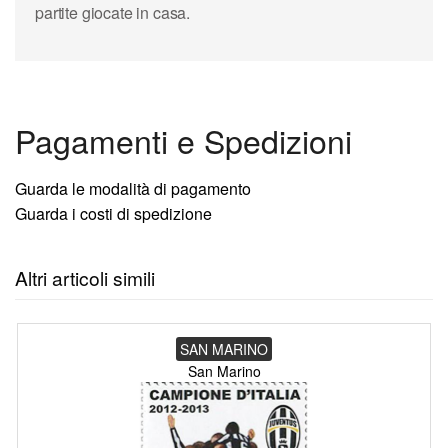
partite giocate in casa.
Pagamenti e Spedizioni
Guarda le modalità di pagamento
Guarda i costi di spedizione
Altri articoli simili
SAN MARINO
San Marino