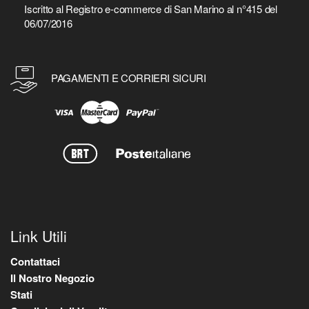
Iscritto al Registro e-commerce di San Marino al n°415 del
06/07/2016
PAGAMENTI E CORRIERI SICURI
Link Utili
Contattaci
Il Nostro Negozio
Stati