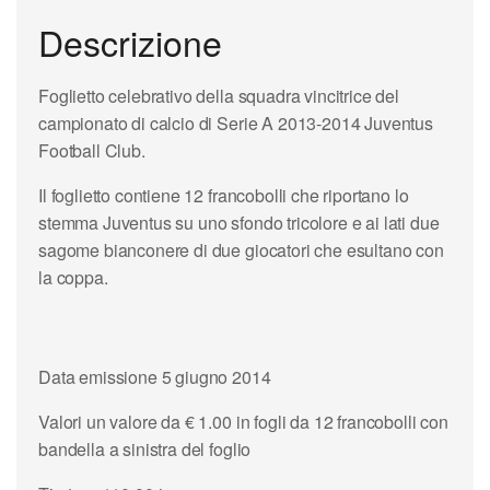
Descrizione
Foglietto celebrativo della squadra vincitrice del
campionato di calcio di Serie A 2013-2014 Juventus
Football Club.
Il foglietto contiene 12 francobolli che riportano lo
stemma Juventus su uno sfondo tricolore e ai lati due
sagome bianconere di due giocatori che esultano con
la coppa.
Data emissione 5 giugno 2014
Valori un valore da € 1.00 in fogli da 12 francobolli con
bandella a sinistra del foglio