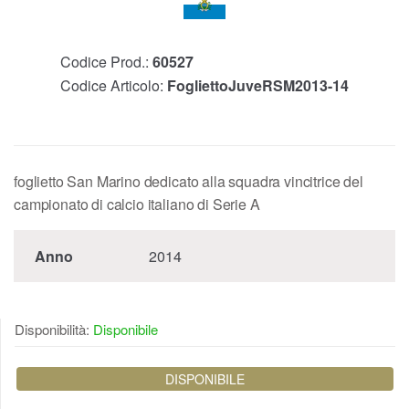
Codice Prod.:
60527
Codice Articolo:
FogliettoJuveRSM2013-14
foglietto San Marino dedicato alla squadra vincitrice del
campionato di calcio italiano di Serie A
Anno
2014
Disponibilità:
Disponibile
DISPONIBILE