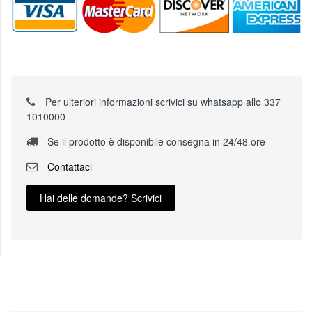
Per ulteriori informazioni scrivici su whatsapp allo 337
1010000
Se il prodotto è disponibile consegna in 24/48 ore
Contattaci
Hai delle domande? Scrivici