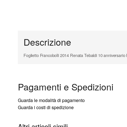
Descrizione
Foglietto Francobolli 2014 Renata Tebaldi 10 anniversario
Pagamenti e Spedizioni
Guarda le modalità di pagamento
Guarda i costi di spedizione
Altri articoli simili