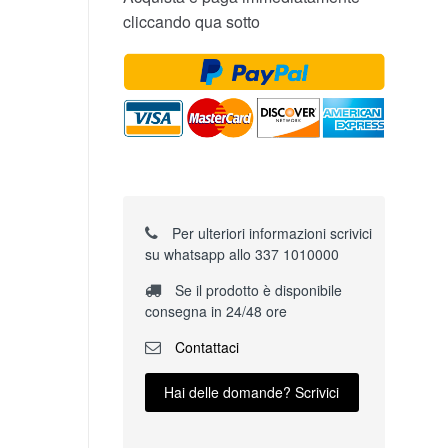
cliccando qua sotto
Per ulteriori informazioni scrivici
su whatsapp allo 337 1010000
Se il prodotto è disponibile
consegna in 24/48 ore
Contattaci
Hai delle domande? Scrivici