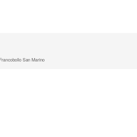
 Francobollo San Marino