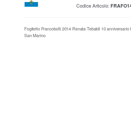
Codice Articolo:
FRAFO1
Foglietto Francobolli 2014 Renata Tebaldi 10 anniversario
San Marino