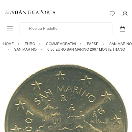
Ricerca Prodotto
HOME
EURO
COMMEMORATIVI
PAESE
SAN MARINO
SAN MARINO
0,50 EURO SAN MARINO 2007 MONTE TITANO