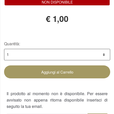
NON DISPONIBILE
€
1,00
Quantità:
Aggiungi al Carrello
Il prodotto al momento non è disponibile. Per essere
avvisato non appena ritorna disponibile inserisci di
seguito la tua email.