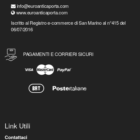
info@euroanticaporta.com
www.euroanticaporta.com
Iscritto al Registro e-commerce di San Marino al n°415 del
06/07/2016
PAGAMENTI E CORRIERI SICURI
Link Utili
Contattaci