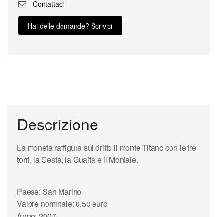
Contattaci
Hai delle domande? Scrivici
Descrizione
La moneta raffigura sul dritto il monte Titano con le tre
torri, la Cesta, la Guaita e il Montale.
Paese: San Marino
Valore nominale: 0,50 euro
Anno: 2007