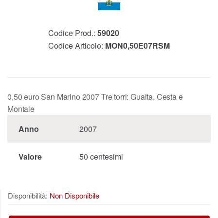
Codice Prod.:
59020
Codice Articolo:
MON0,50E07RSM
0,50 euro San Marino 2007 Tre torri: Guaita, Cesta e
Montale
Anno
2007
Valore
50 centesimi
Disponibilità:
Non Disponibile