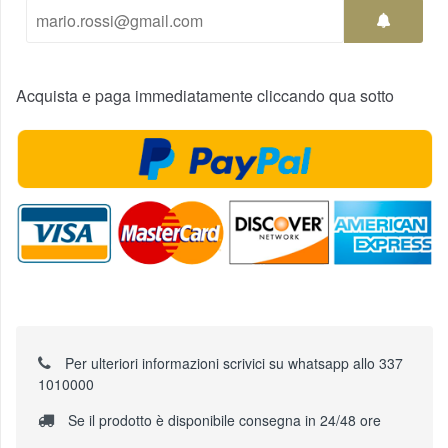
Acquista e paga immediatamente cliccando qua sotto
Per ulteriori informazioni scrivici su whatsapp allo 337
1010000
Se il prodotto è disponibile consegna in 24/48 ore