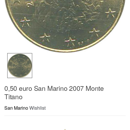
0,50 euro San Marino 2007 Monte
Titano
San Marino
Wishlist