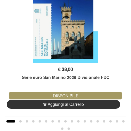
€
38,00
Serie euro San Marino 2026 Divisionale FDC
DISPONIBILE
Aggiungi al Carrello