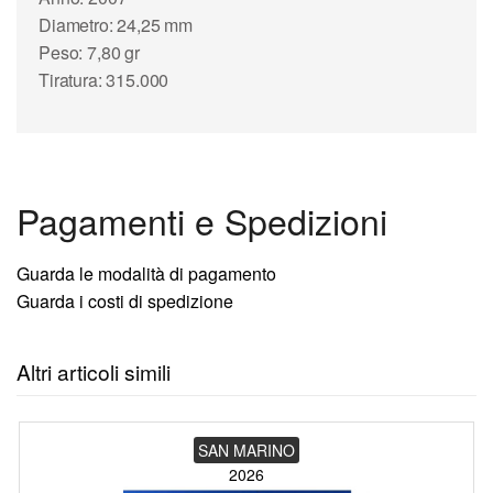
Diametro: 24,25 mm
Peso: 7,80 gr
Tiratura: 315.000
Pagamenti e Spedizioni
Guarda le modalità di pagamento
Guarda i costi di spedizione
Altri articoli simili
SAN MARINO
2026