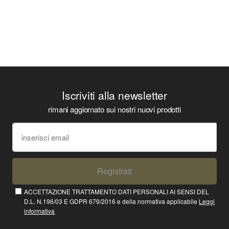
Iscriviti alla newsletter
rimani aggiornato sui nostri nuovi prodotti
Registrati
ACCETTAZIONE TRATTAMENTO DATI PERSONALI AI SENSI DEL
D.L. N.196/03 E GDPR 679/2016 e della normativa applicabile
Leggi
informativa