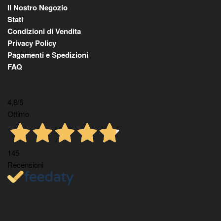
Il Nostro Negozio
Stati
Condizioni di Vendita
Privacy Policy
Pagamenti e Spedizioni
FAQ
4,8
/5
Ottimo
145
Recensioni