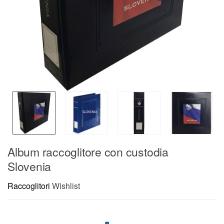
Album raccoglitore con custodia
Slovenia
Raccoglitori
Wishlist