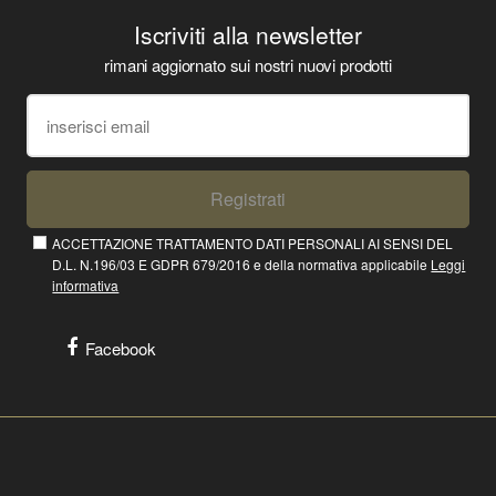
Iscriviti alla newsletter
rimani aggiornato sui nostri nuovi prodotti
Registrati
ACCETTAZIONE TRATTAMENTO DATI PERSONALI AI SENSI DEL
D.L. N.196/03 E GDPR 679/2016 e della normativa applicabile
Leggi
informativa
Facebook