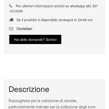
Per ulteriori informazioni scrivici su whatsapp allo 337
1010000
Se il prodotto è disponibile consegna in 24/48 ore
Contattaci
Hai delle domande? Scrivici
Descrizione
Raccoglitore per la collezione di monete,
particolarmente indicato per la collezione degli euro