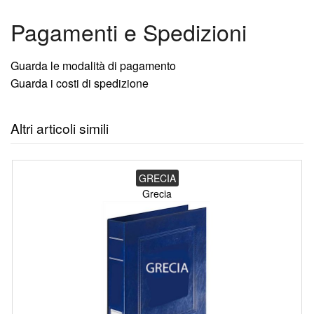
Pagamenti e Spedizioni
Guarda le modalità di pagamento
Guarda i costi di spedizione
Altri articoli simili
GRECIA
Grecia