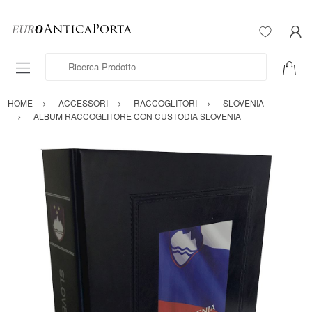
Ricerca Prodotto
HOME
ACCESSORI
RACCOGLITORI
SLOVENIA
ALBUM RACCOGLITORE CON CUSTODIA SLOVENIA