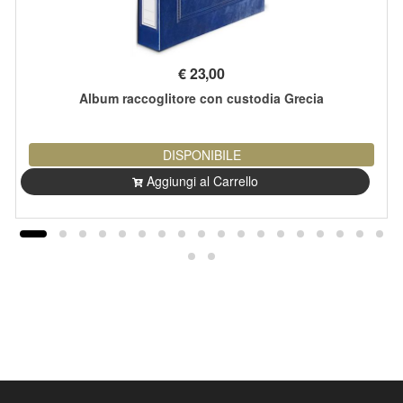
€
23,00
Album raccoglitore con custodia Grecia
DISPONIBILE
Aggiungi al Carrello