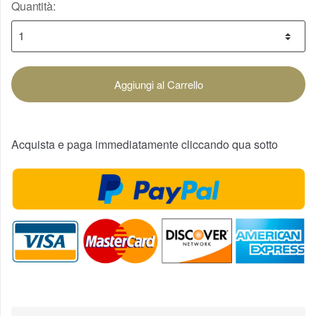
Quantità:
Aggiungi al Carrello
Acquista e paga immediatamente cliccando qua sotto