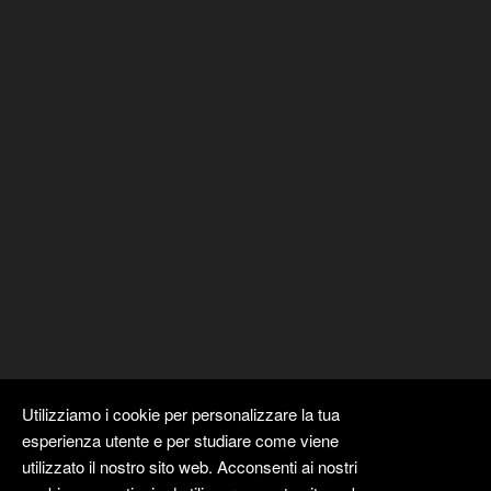
Utilizziamo i cookie per personalizzare la tua
esperienza utente e per studiare come viene
utilizzato il nostro sito web. Acconsenti ai nostri