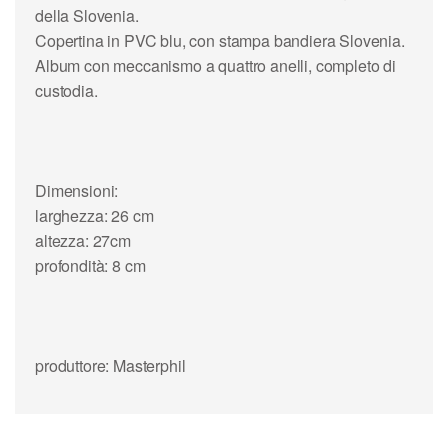
della Slovenia.
Copertina in PVC blu, con stampa bandiera Slovenia.
Album con meccanismo a quattro anelli, completo di
custodia.
Dimensioni:
larghezza: 26 cm
altezza: 27cm
profondità: 8 cm
produttore: Masterphil