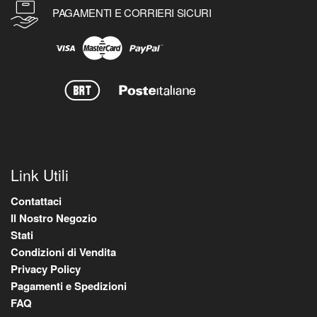
PAGAMENTI E CORRIERI SICURI
Link Utili
Contattaci
Il Nostro Negozio
Stati
Condizioni di Vendita
Privacy Policy
Pagamenti e Spedizioni
FAQ