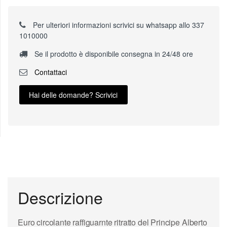
Per ulteriori informazioni scrivici su whatsapp allo 337
1010000
Se il prodotto è disponibile consegna in 24/48 ore
Contattaci
Hai delle domande? Scrivici
Descrizione
Euro circolante raffiguarnte ritratto del Principe Alberto