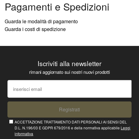
Pagamenti e Spedizioni
Guarda le modalità di pagamento
Guarda i costi di spedizione
Iscriviti alla newsletter
rimani aggiornato sui nostri nuovi prodotti
Registrati
ACCETTAZIONE TRATTAMENTO DATI PERSONALI AI SENSI DEL
D.L. N.196/03 E GDPR 679/2016 e della normativa applicabile
Leggi
informativa