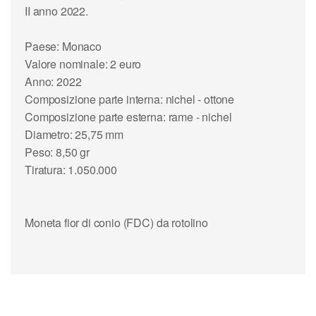
II anno 2022.
Paese: Monaco
Valore nominale: 2 euro
Anno: 2022
Composizione parte interna: nichel - ottone
Composizione parte esterna: rame - nichel
Diametro: 25,75 mm
Peso: 8,50 gr
Tiratura: 1.050.000
Moneta fior di conio (FDC) da rotolino