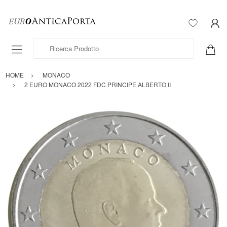
Ricerca Prodotto
HOME
MONACO
2 EURO MONACO 2022 FDC PRINCIPE ALBERTO II