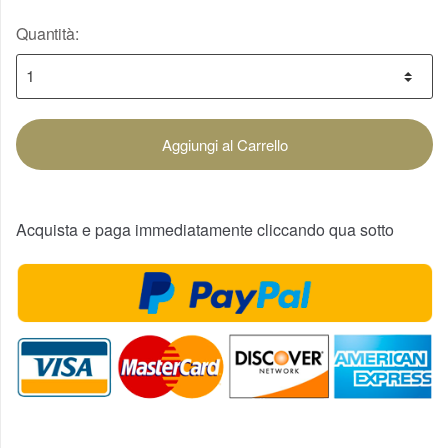
Quantità:
Aggiungi al Carrello
Acquista e paga immediatamente cliccando qua sotto