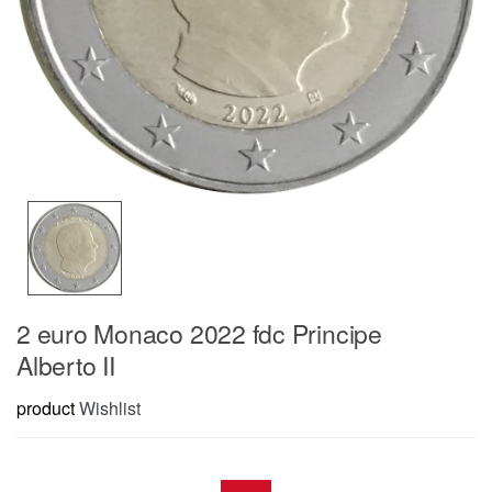
2 euro Monaco 2022 fdc Principe
Alberto II
product
Wishlist