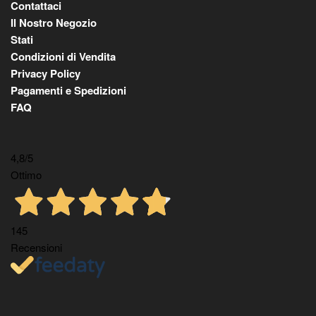
Contattaci
Il Nostro Negozio
Stati
Condizioni di Vendita
Privacy Policy
Pagamenti e Spedizioni
FAQ
4,8
/5
Ottimo
145
Recensioni