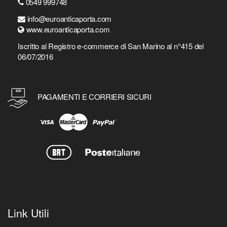
0549 999748
info@euroanticaporta.com
www.euroanticaporta.com
Iscritto al Registro e-commerce di San Marino al n°415 del
06/07/2016
PAGAMENTI E CORRIERI SICURI
Link Utili