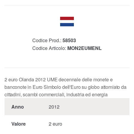
Codice Prod.:
58503
Codice Articolo:
MON2EUMENL
2 euro Olanda 2012 UME decennale delle monete e
banconote in Euro Simbolo dell'Euro su globo attorniato da
cittadini, scambi commerciali, industria ed energia
Anno
2012
Valore
2 euro