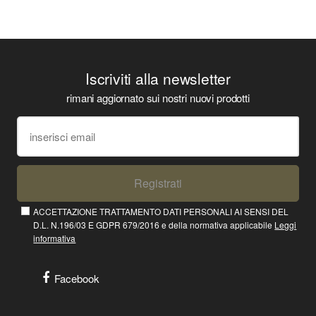
Iscriviti alla newsletter
rimani aggiornato sui nostri nuovi prodotti
Registrati
ACCETTAZIONE TRATTAMENTO DATI PERSONALI AI SENSI DEL
D.L. N.196/03 E GDPR 679/2016 e della normativa applicabile
Leggi
informativa
Facebook