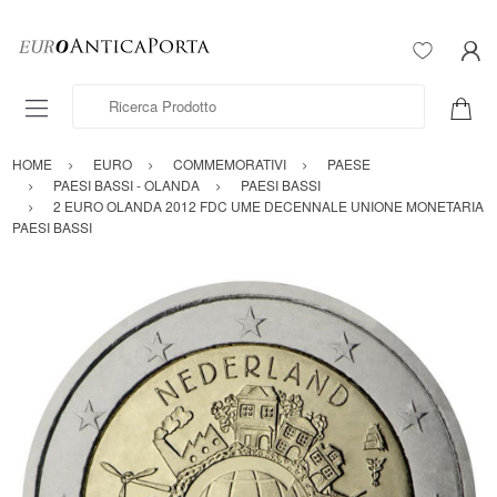
Ricerca Prodotto
HOME
EURO
COMMEMORATIVI
PAESE
PAESI BASSI - OLANDA
PAESI BASSI
2 EURO OLANDA 2012 FDC UME DECENNALE UNIONE MONETARIA
PAESI BASSI