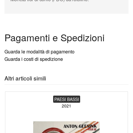
Pagamenti e Spedizioni
Guarda le modalità di pagamento
Guarda i costi di spedizione
Altri articoli simili
PAESI BASSI
2021