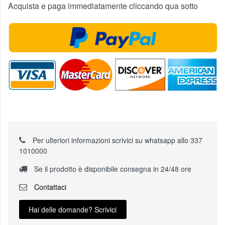
Acquista e paga immediatamente cliccando qua sotto
Per ulteriori informazioni scrivici su whatsapp allo 337
1010000
Se il prodotto è disponibile consegna in 24/48 ore
Contattaci
Hai delle domande? Scrivici