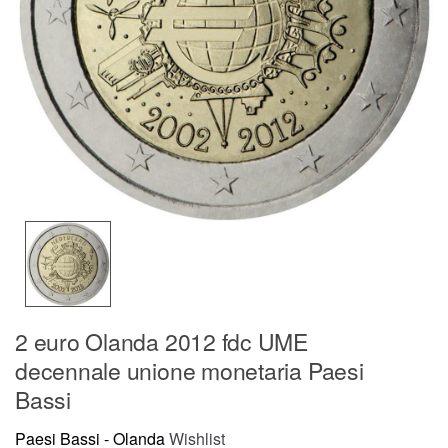
2 euro Olanda 2012 fdc UME
decennale unione monetaria Paesi
Bassi
Paesi Bassi - Olanda
Wishlist