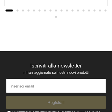
Iscriviti alla newsletter
rimani aggiornato sui nostri nuovi prodotti
Registrati