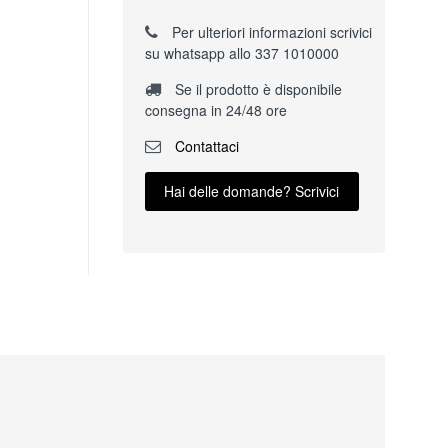
Per ulteriori informazioni scrivici
su whatsapp allo 337 1010000
Se il prodotto è disponibile
consegna in 24/48 ore
Contattaci
Hai delle domande? Scrivici