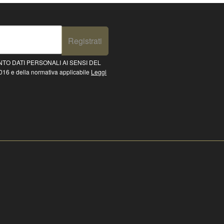
Registrati
TO DATI PERSONALI AI SENSI DEL
16 e della normativa applicabile
Leggi