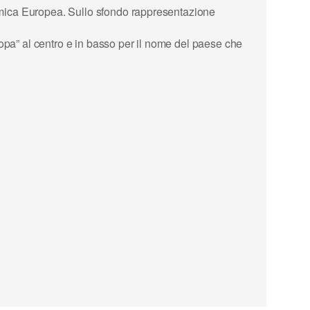
nomica Europea. Sullo sfondo rappresentazione
uropa” al centro e in basso per il nome del paese che