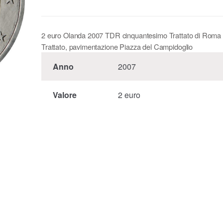
2 euro Olanda 2007 TDR cinquantesimo Trattato di Roma 
Trattato, pavimentazione Piazza del Campidoglio
Anno
2007
Valore
2 euro