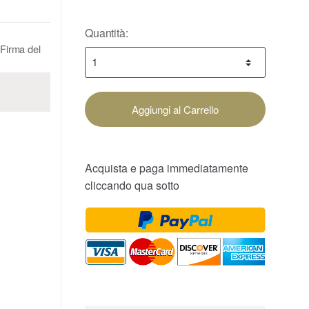
Quantità:
Firma del
Aggiungi al Carrello
Acquista e paga immediatamente
cliccando qua sotto