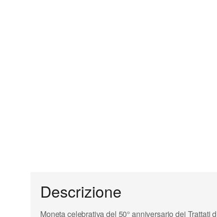
Descrizione
Moneta celebrativa del 50° anniversario dei
Trattati